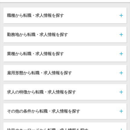
職種から転職・求人情報を探す
勤務地から転職・求人情報を探す
業種から転職・求人情報を探す
雇用形態から転職・求人情報を探す
求人の特徴から転職・求人情報を探す
その他の条件から転職・求人情報を探す