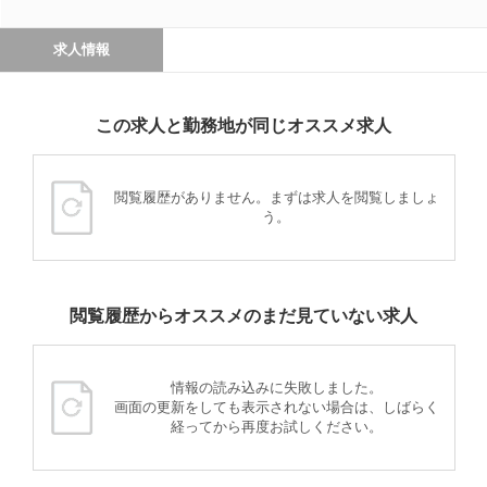
求人情報
この求人と勤務地が同じオススメ求人
閲覧履歴がありません。まずは求人を閲覧しましょ
う。
閲覧履歴からオススメのまだ見ていない求人
情報の読み込みに失敗しました。
画面の更新をしても表示されない場合は、しばらく
経ってから再度お試しください。