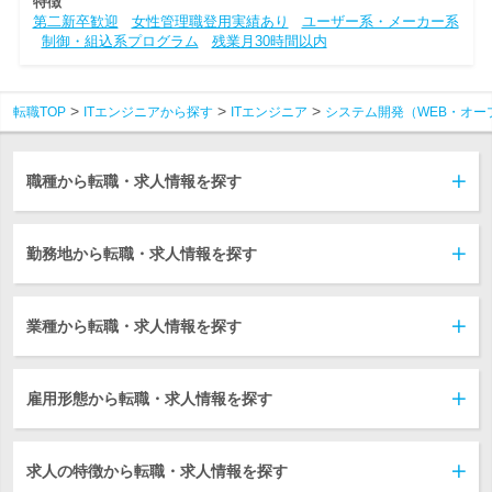
特徴
第二新卒歓迎
女性管理職登用実績あり
ユーザー系・メーカー系
制御・組込系プログラム
残業月30時間以内
転職TOP
ITエンジニアから探す
ITエンジニア
システム開発（WEB・オー
職種から転職・求人情報を探す
勤務地から転職・求人情報を探す
業種から転職・求人情報を探す
雇用形態から転職・求人情報を探す
求人の特徴から転職・求人情報を探す