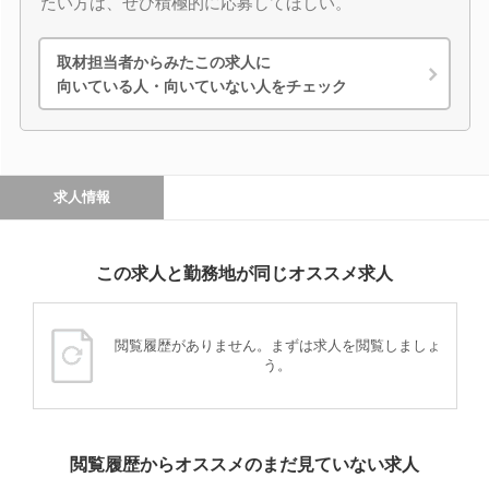
たい方は、ぜひ積極的に応募してほしい。
取材担当者からみたこの求人に
向いている人・向いていない人をチェック
求人情報
この求人と勤務地が同じオススメ求人
閲覧履歴がありません。まずは求人を閲覧しましょ
う。
閲覧履歴からオススメのまだ見ていない求人