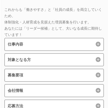
これからも「働きやすさ」と「社員の成長」を両立していく
ため、
体制強化・人材育成を見据えた増員募集を行います。
あなたには「リーダー候補」として、大いなる成長に期待し
ています！
仕事内容
対象となる方
募集要項
会社情報
応募方法