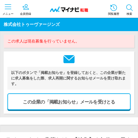
メニュー
会員登録
閲覧履歴
検索
株式会社トゥーヴァージンズ
この求人は現在募集を行っていません。
以下のボタンで「掲載お知らせ」を登録しておくと、この企業が新た
に求人募集をした際、求人再開に関するお知らせメールを受け取れま
す。
この企業の「掲載お知らせ」メールを受けとる