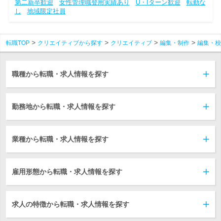
第二新卒歓迎
女性管理職登用実績あり
U・Iターン歓迎
転勤な
し
地域限定社員
転職TOP
クリエイティブから探す
クリエイティブ
編集・制作
編集・校
職種から転職・求人情報を探す
勤務地から転職・求人情報を探す
業種から転職・求人情報を探す
雇用形態から転職・求人情報を探す
求人の特徴から転職・求人情報を探す