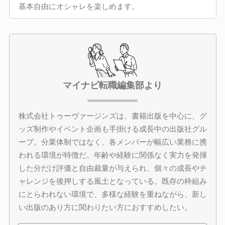
基本自由にオシャレを楽しめます。
マイナビ転職編集部より
株式会社トゥーヴァージンズは、書籍出版を中心に、グ
ッズ制作やイベント企画も手掛ける成長中の出版社グル
ープ。分業体制ではなく、各メンバーが幅広い業務に携
われる環境が特徴だ。年齢や経験に関係なく実力を発揮
した分だけ評価と自由裁量が与えられ、個々の成長やチ
ャレンジを後押しする風土となっている。既存の枠組み
にとらわれない環境で、多様な経験を重ねながら、新し
い出版のあり方に関わりたい方におすすめしたい。