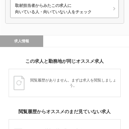
取材担当者からみたこの求人に
向いている人・向いていない人をチェック
求人情報
この求人と勤務地が同じオススメ求人
閲覧履歴がありません。まずは求人を閲覧しましょ
う。
閲覧履歴からオススメのまだ見ていない求人