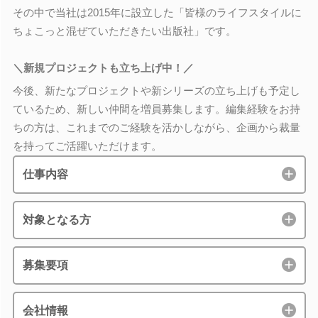
その中で当社は2015年に設立した「皆様のライフスタイルに
ちょこっと混ぜていただきたい出版社」です。
＼新規プロジェクトも立ち上げ中！／
今後、新たなプロジェクトや新シリーズの立ち上げも予定し
ているため、新しい仲間を増員募集します。編集経験をお持
ちの方は、これまでのご経験を活かしながら、企画から裁量
を持ってご活躍いただけます。
仕事内容
対象となる方
募集要項
会社情報