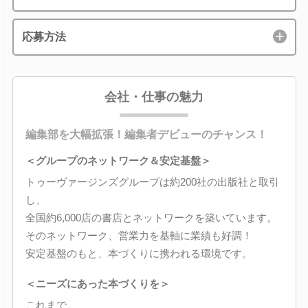
応募方法
会社・仕事の魅力
編集部を大幅拡張！編集者デビューのチャンス！
＜グループのネットワーク＆安定基盤＞
トゥーヴァージンズグループは約200社の出版社と取引
し、
全国約6,000店の書店とネットワークを築いています。
そのネットワーク、営業力を基軸に業績も好調！
安定基盤のもと、本づくりに携われる環境です。
＜ニーズにあった本づくりを＞
これまで、