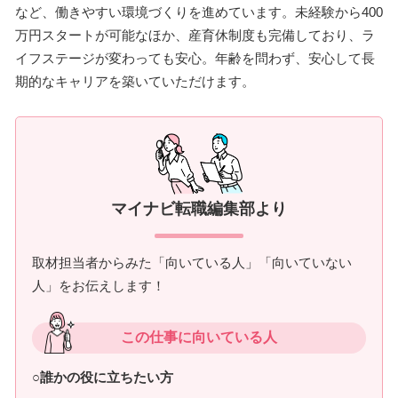
など、働きやすい環境づくりを進めています。未経験から400
万円スタートが可能なほか、産育休制度も完備しており、ラ
イフステージが変わっても安心。年齢を問わず、安心して長
期的なキャリアを築いていただけます。
マイナビ転職編集部より
取材担当者からみた「向いている人」「向いていない
人」をお伝えします！
この仕事に向いている人
○誰かの役に立ちたい方