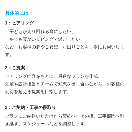
具体的には
1：ヒアリング
「子どもが走り回れる庭にしたい」
「冬でも暖かいリビングで過ごしたい」
など、お客様の夢やご要望、お困りごとを丁寧にお伺いしま
す。
2：ご提案
ヒアリング内容をもとに、最適なプランを作成。
先輩や設計担当とチームで知恵を出し合いながら、お客様の
期待を超える提案を目指します。
3：ご契約・工事の段取り
プランにご納得いただけたら契約へ。その後、工事部門へ引
き継ぎ、スケジュールなどを調整します。