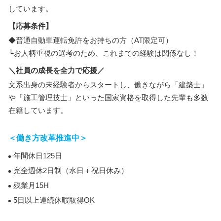
しています。
【応募条件】
◆普通自動車運転免許をお持ちの方（AT限定可）
└お人柄重視の選考のため、これまでの経験は関係なし！
＼社員の成長を全力で応援／
文系出身の未経験者からスタートし、働きながら「建築士」
や「施工管理技士」といった国家資格を取得した先輩も多数
在籍しています。
＜働き方改革推進中＞
年間休日125日
完全週休2日制（水日＋祝日休み）
残業月15H
5日以上連続休暇取得OK