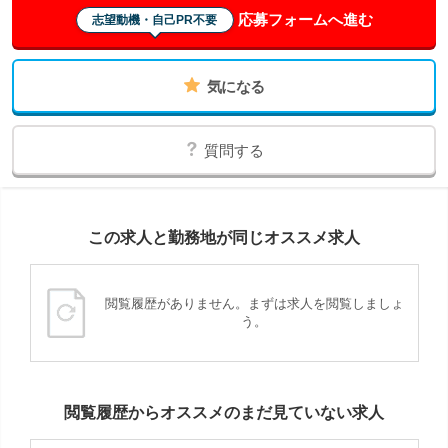
応募フォームへ進む
志望動機・自己PR不要
気になる
質問する
この求人と勤務地が同じオススメ求人
閲覧履歴がありません。まずは求人を閲覧しましょ
う。
閲覧履歴からオススメのまだ見ていない求人