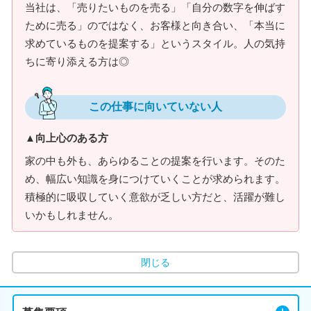
当社は、「売りたいものを売る」「自分の数字を伸ばす
ために売る」のではなく、お客様と向き合い、「本当に
求めているものを提案する」というスタイル。人の気持
ちに寄り添える方は◎
この仕事に向いていない人
▲向上心のある方
家の中も外も、あらゆることの提案を行います。そのた
め、幅広い知識を身につけていくことが求められます。
積極的に吸収していく意欲が乏しい方だと、活躍が難し
いかもしれません。
閉じる