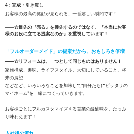
4：完成・引き渡し
お客様の最高の笑顔が見られる、一番嬉しい瞬間です！
――☆目先の『売る』を優先するのではなく、『本当にお客
様のお役に立てる提案なのか』を重視しています！
「フルオーダーメイド」の提案だから、おもしろさ倍増
――☆リフォームは、一つとして同じものはありません！
家族構成、趣味、ライフスタイル、大切にしていること、将
来の展望…
などなど、いろいろなことを加味して“自分たちにピッタリの
マイホーム”を一緒につくっていきます。
お客様ごとにフルカスタマイズする営業の醍醐味を、たっぷ
り味わえます！
入社後の流れ