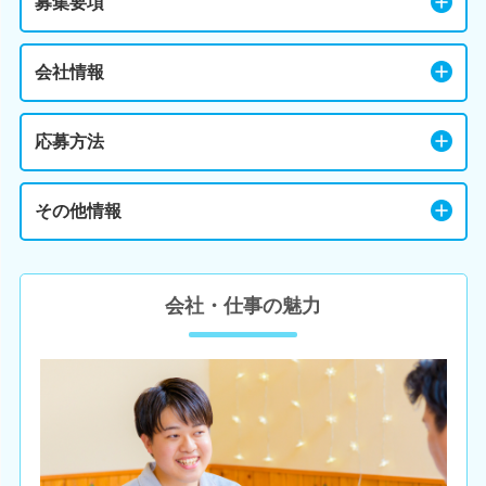
募集要項
会社情報
応募方法
その他情報
会社・仕事の魅力