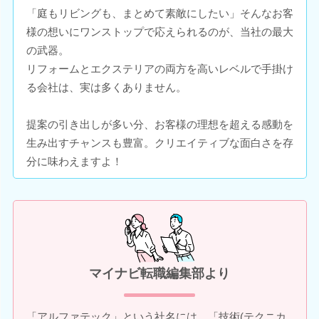
「庭もリビングも、まとめて素敵にしたい」そんなお客
様の想いにワンストップで応えられるのが、当社の最大
の武器。
リフォームとエクステリアの両方を高いレベルで手掛け
る会社は、実は多くありません。
提案の引き出しが多い分、お客様の理想を超える感動を
生み出すチャンスも豊富。クリエイティブな面白さを存
分に味わえますよ！
マイナビ転職編集部より
「アルファテック」という社名には、「技術(テクニカ