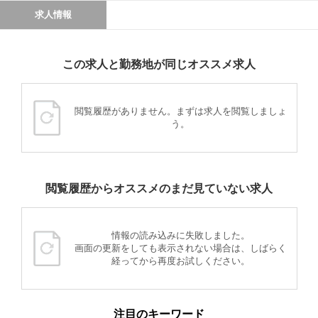
求人情報
この求人と勤務地が同じオススメ求人
閲覧履歴がありません。まずは求人を閲覧しましょ
う。
閲覧履歴からオススメのまだ見ていない求人
情報の読み込みに失敗しました。
画面の更新をしても表示されない場合は、しばらく
経ってから再度お試しください。
注目のキーワード