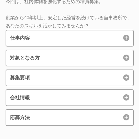
今回は、社内体制を強化するための増員募集。
創業から40年以上、安定した経営を続けている当事務所で、
あなたのスキルを活かしてみませんか？
仕事内容
対象となる方
募集要項
会社情報
応募方法