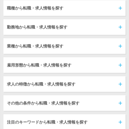
職種から転職・求人情報を探す
勤務地から転職・求人情報を探す
業種から転職・求人情報を探す
雇用形態から転職・求人情報を探す
求人の特徴から転職・求人情報を探す
その他の条件から転職・求人情報を探す
注目のキーワードから転職・求人情報を探す