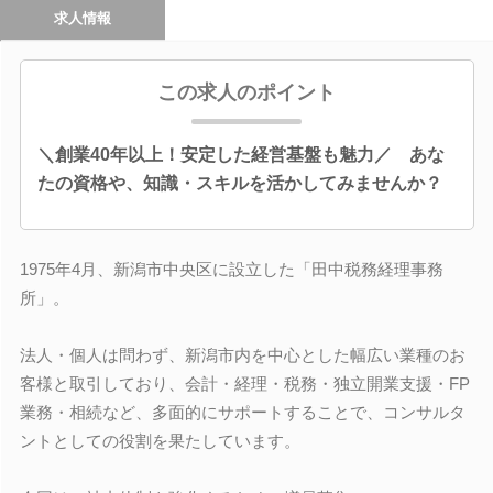
求人情報
この求人のポイント
＼創業40年以上！安定した経営基盤も魅力／ あな
たの資格や、知識・スキルを活かしてみませんか？
1975年4月、新潟市中央区に設立した「田中税務経理事務
所」。
法人・個人は問わず、新潟市内を中心とした幅広い業種のお
客様と取引しており、会計・経理・税務・独立開業支援・FP
業務・相続など、多面的にサポートすることで、コンサルタ
ントとしての役割を果たしています。