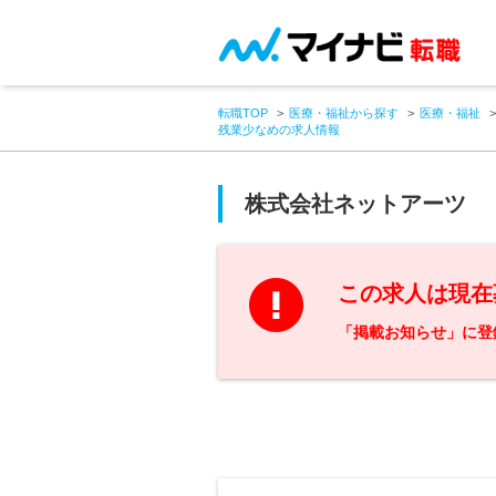
転職TOP
医療・福祉から探す
医療・福祉
残業少なめの求人情報
株式会社ネットアーツ
この求人は現在
「掲載お知らせ」に登