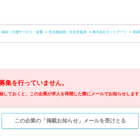
福祉・介護サービス・栄養
生活相談員・生活支援員
株式会社ネットアーツ
未経
募集を行っていません。
録しておくと、この企業が求人を再開した際にメールでお知らせします
この企業の「掲載お知らせ」メールを受けとる