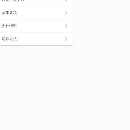
募集要項
会社情報
応募方法