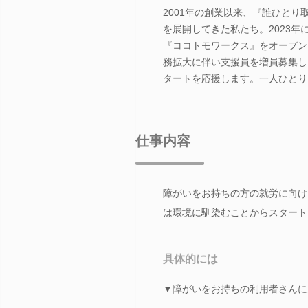
2001年の創業以来、『誰ひと
を展開してきた私たち。2023
『ココトモワークス』をオープン
務拡大に伴い支援員を増員募集し
タートを応援します。一人ひとり
仕事内容
障がいをお持ちの方の就労に向け
は環境に馴染むことからスタート
具体的には
▼障がいをお持ちの利用者さんに