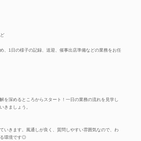
ど
め、1日の様子の記録、送迎、催事出店準備などの業務をお任
解を深めるところからスタート！一日の業務の流れを見学し
いきましょう。
ていきます。風通しが良く、質問しやすい雰囲気なので、わ
る環境です◎