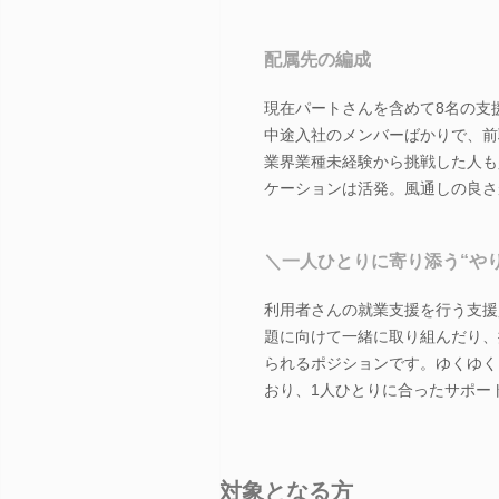
配属先の編成
現在パートさんを含めて8名の支
中途入社のメンバーばかりで、前
業界業種未経験から挑戦した人も
ケーションは活発。風通しの良さ
＼一人ひとりに寄り添う“や
利用者さんの就業支援を行う支援
題に向けて一緒に取り組んだり、
られるポジションです。ゆくゆく
おり、1人ひとりに合ったサポー
対象となる方