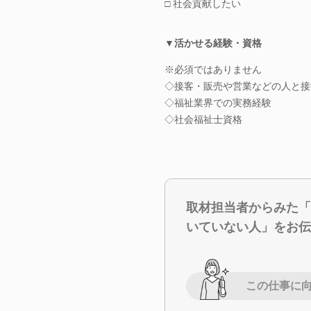
□ 社会貢献したい
▼活かせる経験・資格
※必須ではありません
◇接客・販売や営業などの人と接
◇福祉業界での実務経験
◇社会福祉士資格
取材担当者からみた「
いていない人」をお伝
この仕事に