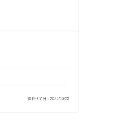
掲載終了日：2025/06/23