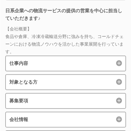
日系企業への物流サービスの提供の営業を中心に担当し
ていただきます♪
【会社概要】
食品や倉庫、冷凍冷蔵輸送分野に強みを持ち、コールドチェ
ーンにおける物流ノウハウを活かした事業展開を行っていま
す。
仕事内容
対象となる方
募集要項
会社情報