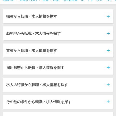
職種から転職・求人情報を探す
勤務地から転職・求人情報を探す
業種から転職・求人情報を探す
雇用形態から転職・求人情報を探す
求人の特徴から転職・求人情報を探す
その他の条件から転職・求人情報を探す