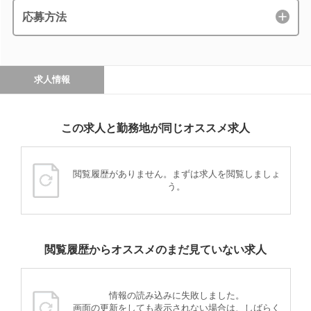
応募方法
求人情報
この求人と勤務地が同じオススメ求人
閲覧履歴がありません。まずは求人を閲覧しましょ
う。
閲覧履歴からオススメのまだ見ていない求人
情報の読み込みに失敗しました。
画面の更新をしても表示されない場合は、しばらく