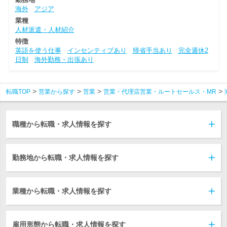
海外
アジア
業種
人材派遣・人材紹介
特徴
英語を使う仕事
インセンティブあり
帰省手当あり
完全週休2
日制
海外勤務・出張あり
転職TOP
営業から探す
営業
営業・代理店営業・ルートセールス・MR
職種から転職・求人情報を探す
勤務地から転職・求人情報を探す
業種から転職・求人情報を探す
雇用形態から転職・求人情報を探す