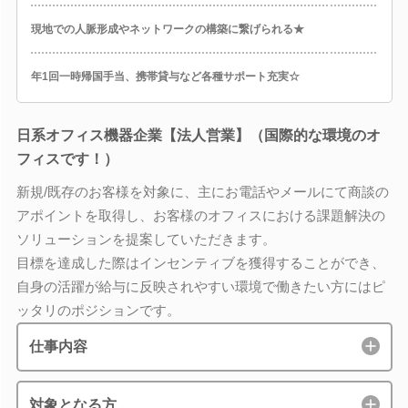
現地での人脈形成やネットワークの構築に繋げられる★
年1回一時帰国手当、携帯貸与など各種サポート充実☆
日系オフィス機器企業【法人営業】（国際的な環境のオ
フィスです！）
新規/既存のお客様を対象に、主にお電話やメールにて商談の
アポイントを取得し、お客様のオフィスにおける課題解決の
ソリューションを提案していただきます。
目標を達成した際はインセンティブを獲得することができ、
自身の活躍が給与に反映されやすい環境で働きたい方にはピ
ッタリのポジションです。
仕事内容
対象となる方