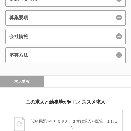
募集要項
会社情報
応募方法
求人情報
この求人と勤務地が同じオススメ求人
閲覧履歴がありません。まずは求人を閲覧しましょ
う。