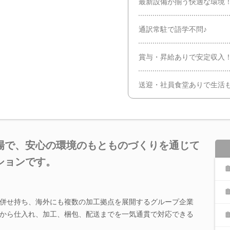
最新設備が揃う快適な環境
通訳常駐で語学不問♪
賞与・昇給ありで安定収入
送迎・社員食堂ありで生活
場で、安心の環境のもとものづくりを通じて
ションです。
併せ持ち、海外にも複数の加工拠点を展開するグループ企業
から仕入れ、加工、梱包、配送までを一気通貫で対応できる