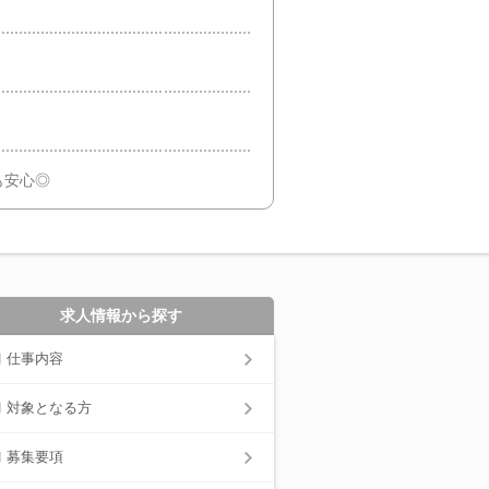
！
！
も安心◎
求人情報から探す
仕事内容
対象となる方
募集要項