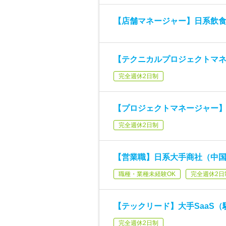
【店舗マネージャー】日系飲
【テクニカルプロジェクトマネ
完全週休2日制
【プロジェクトマネージャー】E
完全週休2日制
【営業職】日系大手商社（中
職種・業種未経験OK
完全週休2日
【テックリード】大手SaaS（
完全週休2日制