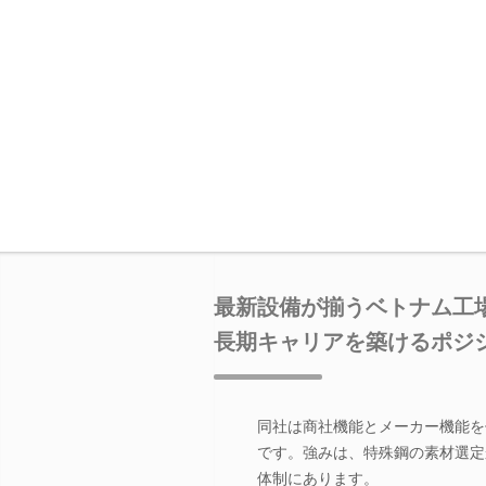
最新設備が揃うベトナム工
長期キャリアを築けるポジ
同社は商社機能とメーカー機能を
です。強みは、特殊鋼の素材選定
体制にあります。