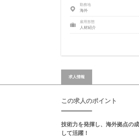
勤務地
海外
雇用形態
人材紹介
求人情報
この求人のポイント
技術力を発揮し、海外拠点の
して活躍！