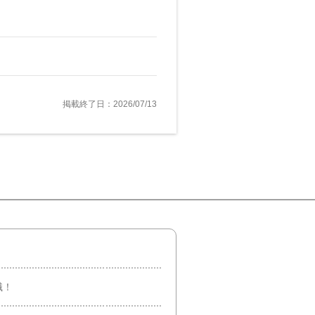
掲載終了日：2026/07/13
職！