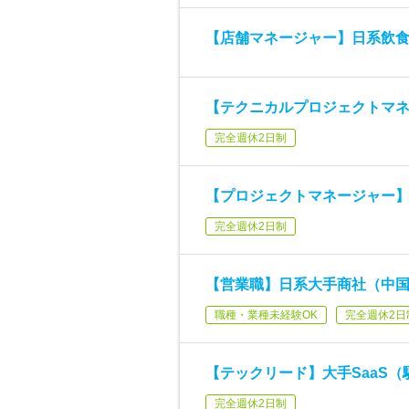
【店舗マネージャー】日系飲
【テクニカルプロジェクトマネ
完全週休2日制
【プロジェクトマネージャー】E
完全週休2日制
【営業職】日系大手商社（中
職種・業種未経験OK
完全週休2日
【テックリード】大手SaaS（
完全週休2日制