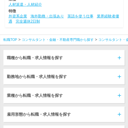
人材派遣・人材紹介
特徴
外資系企業
海外勤務・出張あり
英語を使う仕事
業界経験者優
遇
完全週休2日制
転職TOP
コンサルタント・金融・不動産専門職から探す
コンサルタント・
職種から転職・求人情報を探す
勤務地から転職・求人情報を探す
業種から転職・求人情報を探す
雇用形態から転職・求人情報を探す