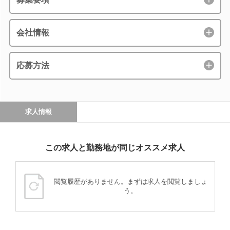
会社情報
応募方法
求人情報
この求人と勤務地が同じオススメ求人
閲覧履歴がありません。まずは求人を閲覧しましょ
う。