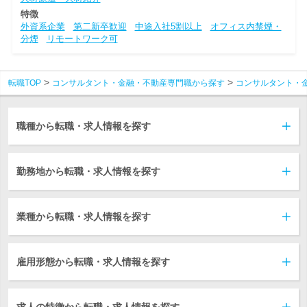
特徴
外資系企業
第二新卒歓迎
中途入社5割以上
オフィス内禁煙・
分煙
リモートワーク可
転職TOP
コンサルタント・金融・不動産専門職から探す
コンサルタント・
職種から転職・求人情報を探す
勤務地から転職・求人情報を探す
業種から転職・求人情報を探す
雇用形態から転職・求人情報を探す