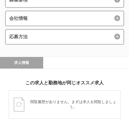
会社情報
応募方法
求人情報
この求人と勤務地が同じオススメ求人
閲覧履歴がありません。まずは求人を閲覧しましょ
う。