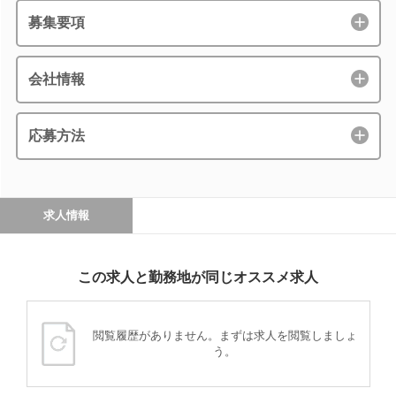
募集要項
会社情報
応募方法
求人情報
この求人と勤務地が同じオススメ求人
閲覧履歴がありません。まずは求人を閲覧しましょ
う。