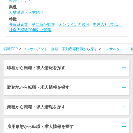
海外
アジア
業種
人材派遣・人材紹介
特徴
外資系企業
第二新卒歓迎
オンライン面談可
中途入社5割以上
社会人経験20年以上歓迎
転職TOP
コンサルタント・金融・不動産専門職から探す
コンサルタント・
職種から転職・求人情報を探す
勤務地から転職・求人情報を探す
業種から転職・求人情報を探す
雇用形態から転職・求人情報を探す