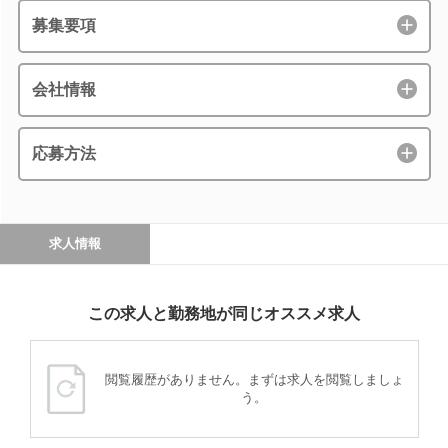
募集要項
会社情報
応募方法
求人情報
この求人と勤務地が同じオススメ求人
閲覧履歴がありません。まずは求人を閲覧しましょ
う。