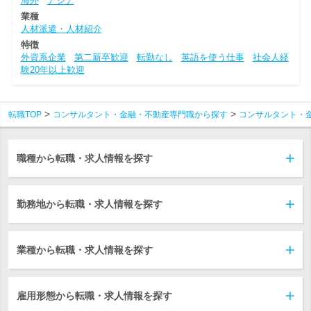
海外
アジア
業種
人材派遣・人材紹介
特徴
外資系企業
第二新卒歓迎
転勤なし
英語を使う仕事
社会人経
験20年以上歓迎
転職TOP
コンサルタント・金融・不動産専門職から探す
コンサルタント・
職種から転職・求人情報を探す
勤務地から転職・求人情報を探す
業種から転職・求人情報を探す
雇用形態から転職・求人情報を探す