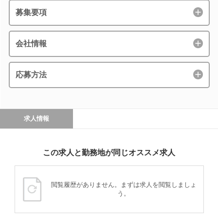
募集要項
会社情報
応募方法
求人情報
この求人と勤務地が同じオススメ求人
閲覧履歴がありません。まずは求人を閲覧しましょ
う。