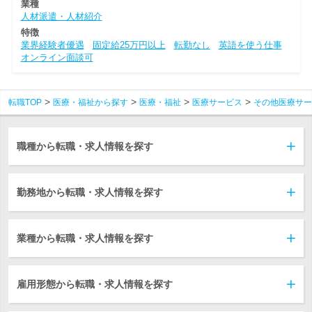
業種
人材派遣・人材紹介
特徴
業界経験者優遇
固定給25万円以上
転勤なし
英語を使う仕事
オンライン面談可
転職TOP
医療・福祉から探す
医療・福祉
医療サービス
その他医療サー
職種から転職・求人情報を探す
勤務地から転職・求人情報を探す
業種から転職・求人情報を探す
雇用形態から転職・求人情報を探す