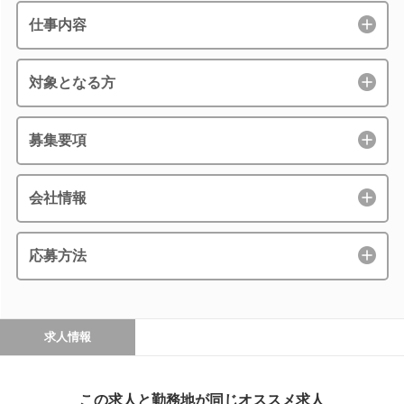
仕事内容
対象となる方
募集要項
会社情報
応募方法
求人情報
この求人と勤務地が同じオススメ求人