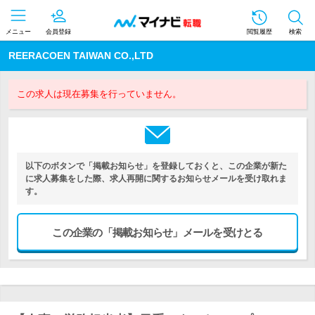
メニュー
会員登録
閲覧履歴
検索
REERACOEN TAIWAN CO.,LTD
この求人は現在募集を行っていません。
以下のボタンで「掲載お知らせ」を登録しておくと、この企業が新た
に求人募集をした際、求人再開に関するお知らせメールを受け取れま
す。
この企業の「掲載お知らせ」メールを受けとる