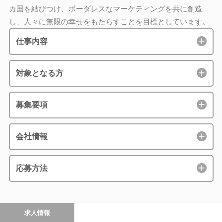
カ国を結びつけ、ボーダレスなマーケティングを共に創造
し、人々に無限の幸せをもたらすことを目標としています。
仕事内容
対象となる方
募集要項
会社情報
応募方法
求人情報