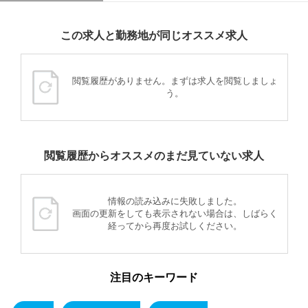
この求人と勤務地が同じオススメ求人
閲覧履歴がありません。まずは求人を閲覧しましょ
う。
閲覧履歴からオススメのまだ見ていない求人
情報の読み込みに失敗しました。
画面の更新をしても表示されない場合は、しばらく
経ってから再度お試しください。
注目のキーワード