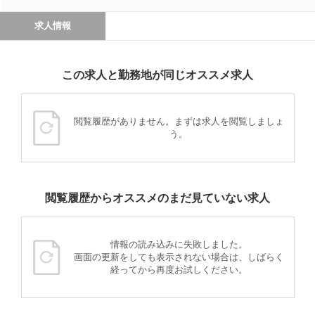
求人情報
この求人と勤務地が同じオススメ求人
閲覧履歴がありません。まずは求人を閲覧しましょ
う。
閲覧履歴からオススメのまだ見ていない求人
情報の読み込みに失敗しました。
画面の更新をしても表示されない場合は、しばらく
経ってから再度お試しください。