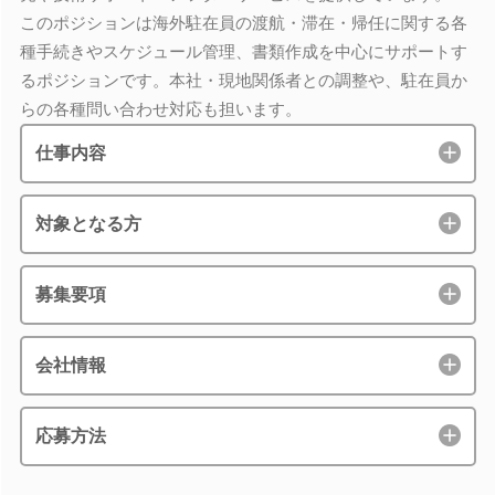
このポジションは海外駐在員の渡航・滞在・帰任に関する各
種手続きやスケジュール管理、書類作成を中心にサポートす
るポジションです。本社・現地関係者との調整や、駐在員か
らの各種問い合わせ対応も担います。
仕事内容
対象となる方
募集要項
会社情報
応募方法