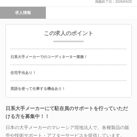
掲載終了日：2026/04/20
求人情報
この求人のポイント
日系大手メーカーでのコーディネーター業務！
住宅手当あり！
英語を使って仕事する機会あり！
日系大手メーカーにて駐在員のサポートを行っていただ
ける方を募集中！！
日本の大手メーカーのマレーシア現地法人で、各種製品の販
売や技術サポート・アフターサービスを提供しています。