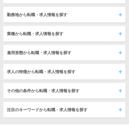
勤務地から転職・求人情報を探す
業種から転職・求人情報を探す
雇用形態から転職・求人情報を探す
求人の特徴から転職・求人情報を探す
その他の条件から転職・求人情報を探す
注目のキーワードから転職・求人情報を探す