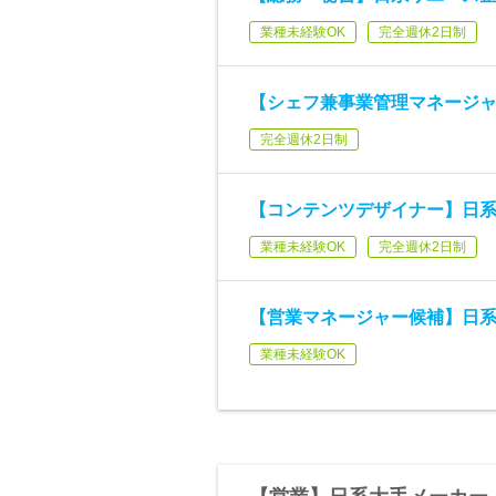
業種未経験OK
完全週休2日制
【シェフ兼事業管理マネージャ
完全週休2日制
【コンテンツデザイナー】日系
業種未経験OK
完全週休2日制
【営業マネージャー候補】日系
業種未経験OK