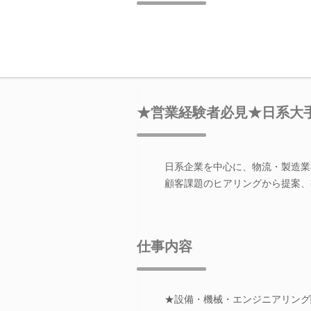
★営業経験者必見★日系大
日系企業を中心に、物流・製造業
顧客課題のヒアリングから提案、
仕事内容
★設備・機械・エンジニアリング