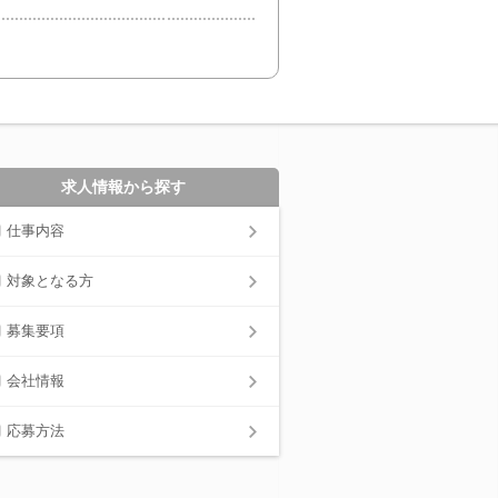
！
求人情報から探す
仕事内容
対象となる方
募集要項
会社情報
応募方法