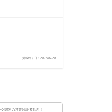
掲載終了日：2026/07/20
ング関連の営業経験者歓迎！