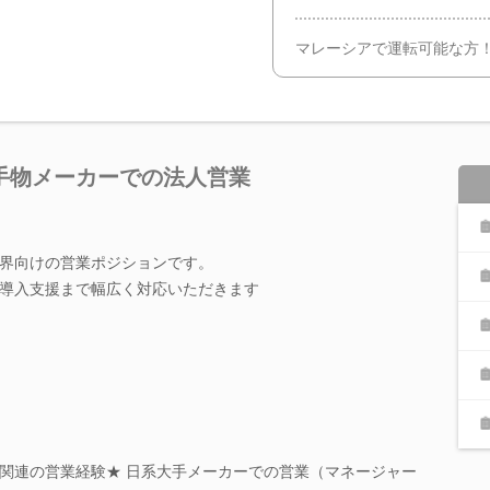
マレーシアで運転可能な方
手物メーカーでの法人営業
界向けの営業ポジションです。
導入支援まで幅広く対応いただきます
関連の営業経験★ 日系大手メーカーでの営業（マネージャー