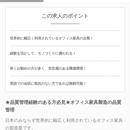
この求人のポイント
世界的に幅広く利用されているオフィス家具の企業！
経験を活かして、モノづくりに携われる！
長くお勤めの方が多く、安定感のある職場環境！
英語での会話に抵抗のない方であれば挑戦可能！
★品質管理経験のある方必見★オフィス家具製造の品質
管理
日本のみならず世界的に幅広く利用されているオフィス家具
の製造業です。