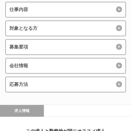
仕事内容
対象となる方
募集要項
会社情報
応募方法
求人情報