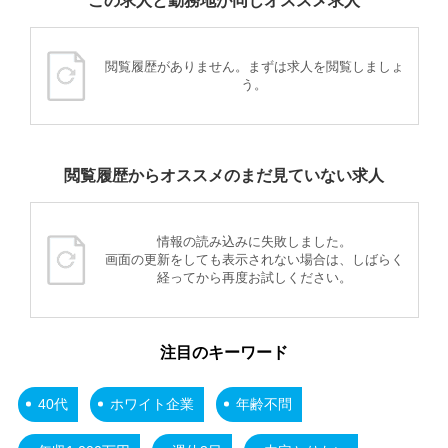
この求人と勤務地が同じオススメ求人
閲覧履歴がありません。まずは求人を閲覧しましょ
う。
閲覧履歴からオススメのまだ見ていない求人
情報の読み込みに失敗しました。
画面の更新をしても表示されない場合は、しばらく
経ってから再度お試しください。
注目のキーワード
40代
ホワイト企業
年齢不問