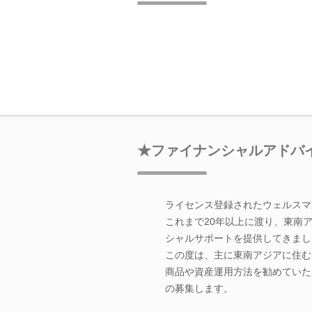
★ファイナンシャルアドバ
ライセンス登録されたウェルスマ
これまで20年以上に渡り、東南
シャルサポートを提供してきまし
この度は、主に東南アジアに住む
商品や資産運用方法を勧めていた
の募集します。