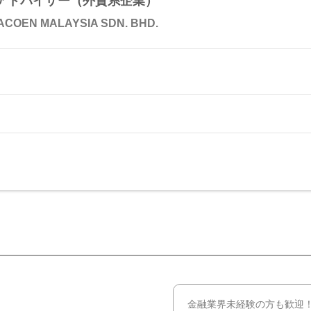
アドバイザー（外資系企業）
COEN MALAYSIA SDN. BHD.
金融業界未経験の方も歓迎