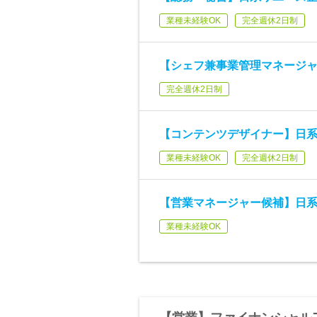
業種未経験OK
完全週休2日制
【シェフ兼事業管理マネージャ
完全週休2日制
【コンテンツデザイナー】日系
業種未経験OK
完全週休2日制
【営業マネージャー候補】日系
業種未経験OK