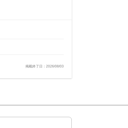
掲載終了日：2026/08/03
！