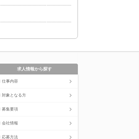
求人情報から探す
仕事内容
対象となる方
募集要項
会社情報
応募方法