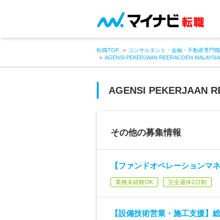
転職TOP
コンサルタント・金融・不動産専門職
AGENSI PEKERJAAN REERACOEN MALAYSIA 
AGENSI PEKERJAAN R
その他の募集情報
【ファンドオペレーションマネ
業種未経験OK
完全週休2日制
【設備技術営業・施工支援】