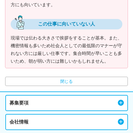
方にも向いています。
この仕事に向いていない人
現場では伝わる大きさで挨拶をすることが基本。また、
機密情報も多いため社会人としての最低限のマナーが守
れない方には厳しい仕事です。集合時間が早いことも多
いため、朝が弱い方には難しいかもしれません。
閉じる
募集要項
会社情報