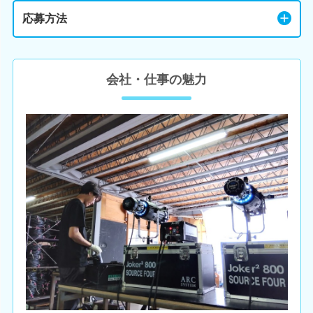
応募方法
会社・仕事の魅力