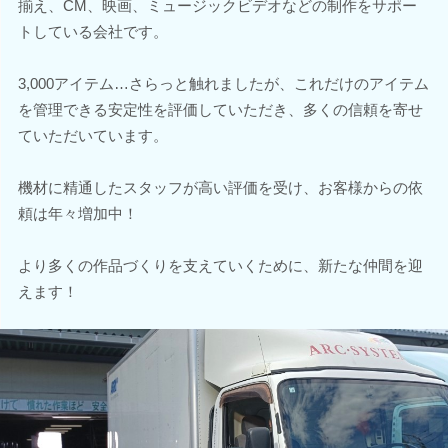
揃え、CM、映画、ミュージックビデオなどの制作をサポー
トしている会社です。
3,000アイテム…さらっと触れましたが、これだけのアイテム
を管理できる安定性を評価していただき、多くの信頼を寄せ
ていただいています。
機材に精通したスタッフが高い評価を受け、お客様からの依
頼は年々増加中！
より多くの作品づくりを支えていくために、新たな仲間を迎
えます！