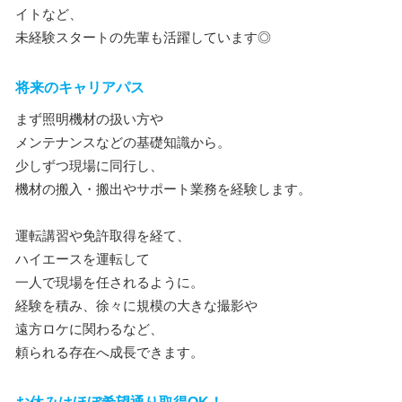
イトなど、
未経験スタートの先輩も活躍しています◎
将来のキャリアパス
まず照明機材の扱い方や
メンテナンスなどの基礎知識から。
少しずつ現場に同行し、
機材の搬入・搬出やサポート業務を経験します。
運転講習や免許取得を経て、
ハイエースを運転して
一人で現場を任されるように。
経験を積み、徐々に規模の大きな撮影や
遠方ロケに関わるなど、
頼られる存在へ成長できます。