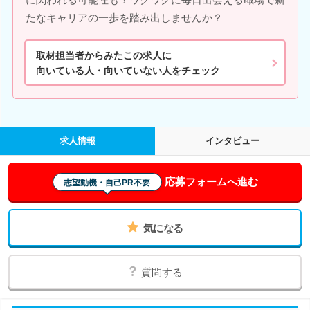
たなキャリアの一歩を踏み出しませんか？
取材担当者からみたこの求人に
向いている人・向いていない人をチェック
求人情報
インタビュー
応募フォームへ進む
志望動機・自己PR不要
気になる
質問する