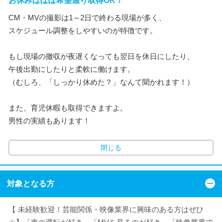
お休みはほぼ希望通り取得OK！
CM・MVの撮影は1～2日で終わる現場が多く、
スケジュール調整をしやすいのが特徴です。
もし現場の撤収が夜遅くなっても翌日を休日にしたり、
午後出勤にしたりと柔軟に働けます。
（むしろ、「しっかり休めた？」なんて聞かれます！）
また、育児休暇も取得できますよ。
男性の実績もあります！
閉じる
対象となる方
【 未経験歓迎！芸能関係・映像業界に興味のある方はぜひ