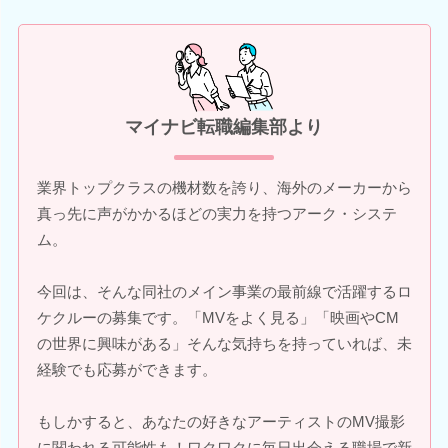
マイナビ転職編集部より
業界トップクラスの機材数を誇り、海外のメーカーから
真っ先に声がかかるほどの実力を持つアーク・システ
ム。
今回は、そんな同社のメイン事業の最前線で活躍するロ
ケクルーの募集です。「MVをよく見る」「映画やCM
の世界に興味がある」そんな気持ちを持っていれば、未
経験でも応募ができます。
もしかすると、あなたの好きなアーティストのMV撮影
に関われる可能性も！ワクワクに毎日出会える職場で新