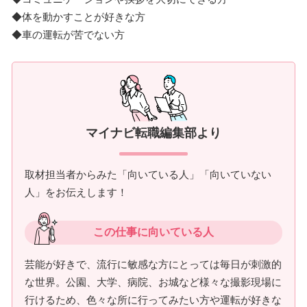
◆体を動かすことが好きな方
◆車の運転が苦でない方
マイナビ転職編集部より
取材担当者からみた「向いている人」「向いていない
人」をお伝えします！
この仕事に向いている人
芸能が好きで、流行に敏感な方にとっては毎日が刺激的
な世界。公園、大学、病院、お城など様々な撮影現場に
行けるため、色々な所に行ってみたい方や運転が好きな