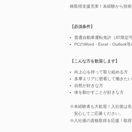
格取得支援充実！未経験から技術
【必須条件】
普通自動車運転免許（AT限定
PCのWord・Excel・Outl
【こんな方を歓迎します】
向上心を持って取り組める方
多摩エリアに密着して働きたい
自然が好きな方
体を動かすことが好きな方
※未経験者も大歓迎！入社後は先
安心してご応募ください。
※入社後の資格取得を応援！取得