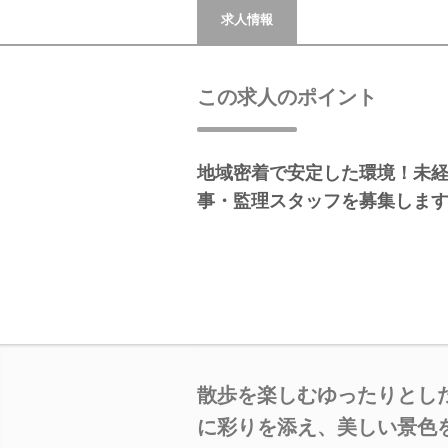
求人情報
この求人のポイント
地域密着で安定した環境！未
事・監理スタッフを募集しま
散歩を楽しむゆったりとし
に彩りを添え、美しい景色