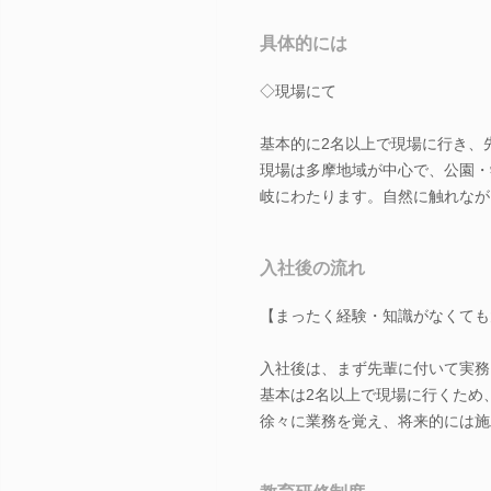
具体的には
◇現場にて
基本的に2名以上で現場に行き、
現場は多摩地域が中心で、公園・
岐にわたります。自然に触れなが
入社後の流れ
【まったく経験・知識がなくても
入社後は、まず先輩に付いて実務
基本は2名以上で現場に行くため
徐々に業務を覚え、将来的には施