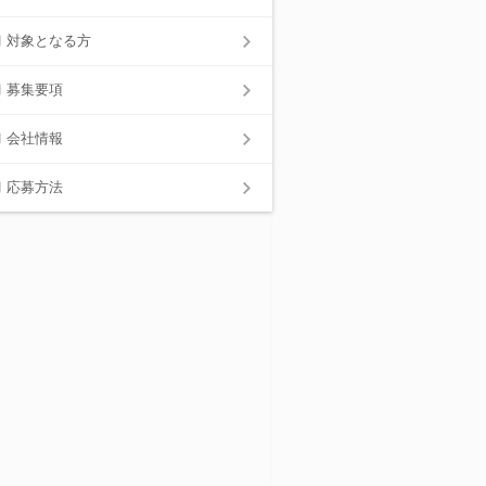
対象となる方
募集要項
会社情報
応募方法