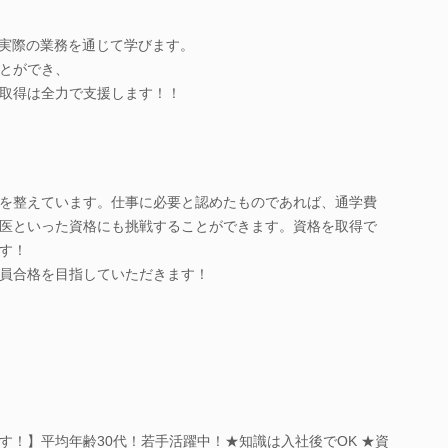
、実際の業務を通じて学びます。
とができ、
取得は全力で支援します！！
を整えています。仕事に必要と認めたものであれば、通学費
医といった資格にも挑戦することができます。資格を取得で
す！
員合格を目指していただきます！
す！】平均年齢30代！若手活躍中！★知識は入社後でOK ★資