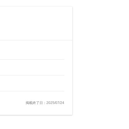
掲載終了日：2025/07/24