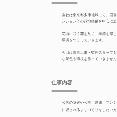
当社は東京都多摩地域にて、国営
ンション等の緑地整備を中心に造
花壇に咲く花を見て、季節を感じ
環境をつくっていきます。
今回は造園工事・監理スタッフを
な景色や環境を作っていきません
仕事内容
公園の築造や公園・道路・マンシ
に愛されるまちづくりをしたい方