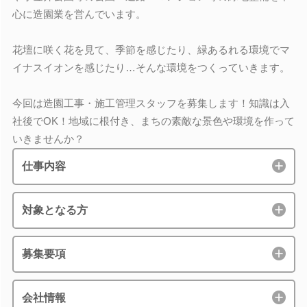
心に造園業を営んでいます。
花壇に咲く花を見て、季節を感じたり、緑あるれる環境でマ
イナスイオンを感じたり…そんな環境をつくっていきます。
今回は造園工事・施工管理スタッフを募集します！知識は入
社後でOK！地域に根付き、まちの素敵な景色や環境を作って
いきませんか？
仕事内容
対象となる方
募集要項
会社情報