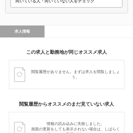
向いている人・向いていない人をチェック
求人情報
この求人と勤務地が同じオススメ求人
閲覧履歴がありません。まずは求人を閲覧しましょ
う。
閲覧履歴からオススメのまだ見ていない求人
情報の読み込みに失敗しました。
画面の更新をしても表示されない場合は、しばらく