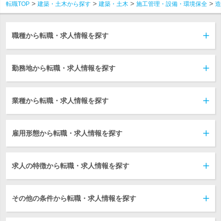
転職TOP
建築・土木から探す
建築・土木
施工管理・設備・環境保全
造
職種から転職・求人情報を探す
勤務地から転職・求人情報を探す
業種から転職・求人情報を探す
雇用形態から転職・求人情報を探す
求人の特徴から転職・求人情報を探す
その他の条件から転職・求人情報を探す