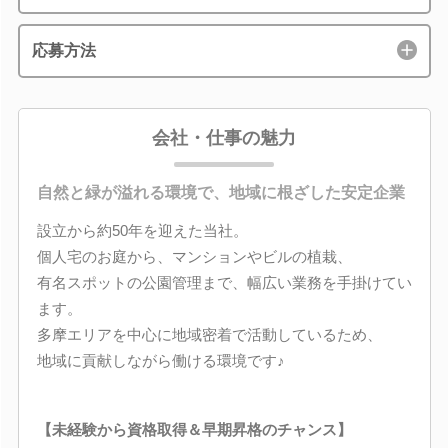
応募方法
会社・仕事の魅力
自然と緑が溢れる環境で、地域に根ざした安定企業
設立から約50年を迎えた当社。
個人宅のお庭から、マンションやビルの植栽、
有名スポットの公園管理まで、幅広い業務を手掛けてい
ます。
多摩エリアを中心に地域密着で活動しているため、
地域に貢献しながら働ける環境です♪
【未経験から資格取得＆早期昇格のチャンス】