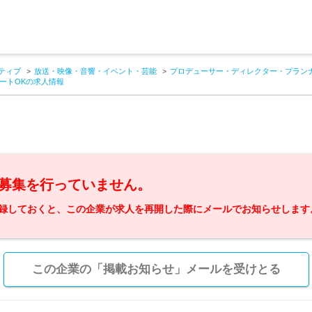
ティブ
放送・映像・音響・イベント・芸能
プロデューサー・ディレクター・プラン
ートOKの求人情報
募集を行っていません。
録しておくと、この企業が求人を再開した際にメールでお知らせします
この企業の「掲載お知らせ」メールを受けとる