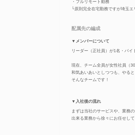
・フルリモート勤務
└原則完全在宅勤務ですが埼玉エ
配属先の編成
▼メンバーについて
リーダー（正社員）が1名・バイ
現在、チーム全員が女性社員（3
和気あいあいとしつつも、やると
そんなチームです！
▼入社後の流れ
まずは当社のサービスや、業務の
出来る業務から徐々にお任せして