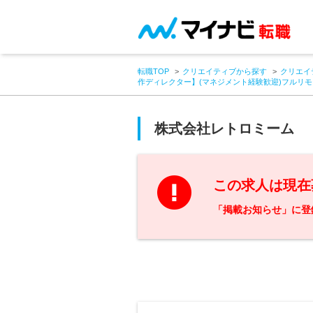
転職TOP
クリエイティブから探す
クリエイ
作ディレクター】(マネジメント経験歓迎)フルリモ
株式会社レトロミーム
この求人は現在
「掲載お知らせ」に登