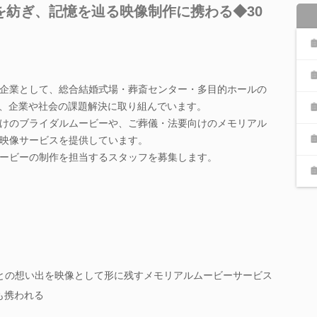
を紡ぎ、記憶を辿る映像制作に携わる◆30
企業として、総合結婚式場・葬斎センター・多目的ホールの
し、企業や社会の課題解決に取り組んでいます。
けのブライダルムービーや、ご葬儀・法要向けのメモリアル
映像サービスを提供しています。
ービーの制作を担当するスタッフを募集します。
との想い出を映像として形に残すメモリアルムービーサービス
も携われる