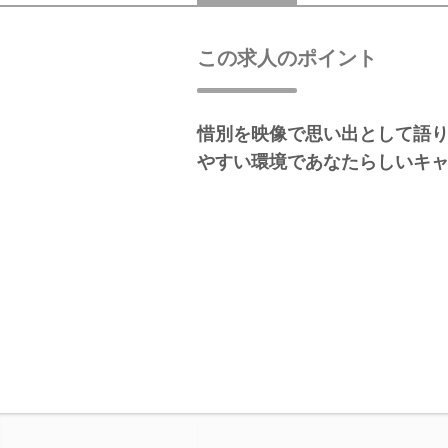
この求人のポイント
惜別を映像で思い出として語
やすい環境であなたらしいキ