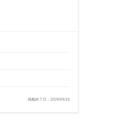
掲載終了日：2026/04/16