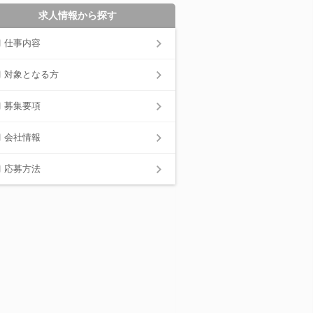
求人情報から探す
仕事内容
対象となる方
募集要項
会社情報
応募方法