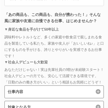
「あの商品も、この商品も、自分が携わった！」そんな
風に家族や友達に自慢できる仕事、はじめませんか？
▼身近な食品を手がけて50年以上
調味料やレトルトなど、多くの家庭や飲食店で親しまれる食
品を製造している私たち。家族や友人が「おいしいね♪」と口
にするものを手がける、誇りとやりがいを実感できるお仕事
です！
▼社会人デビューも大歓迎
あなただけじゃない！実は先輩社員の9割が未経験スタート！
社会人デビューの方でも、安心して活躍できる環境です。
「日勤のみの働き方がいい」という相談もお気軽にどうぞ！
仕事内容
対象となる方