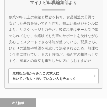
マイナビ転職編集部より
創業50年以上の実績と歴史を持ち、食品製造の分野で
安定した基盤を築いてきた同社。幅広い商品ジャンルに
より、リスクヘッジも万全だ。製造現場はチーム制で進
められており、未経験でも先輩のサポートを受けながら
安心してスタートできる体制が整っている。配属は1人
ひとりの適性や希望を考慮して決定されるため、無理な
く仕事に慣れていけるのも特徴だ。働き方の相談もしや
すく、家庭との両立を重視したい方にもおすすめだ！
取材担当者からみたこの求人に
向いている人・向いていない人をチェック
求人情報