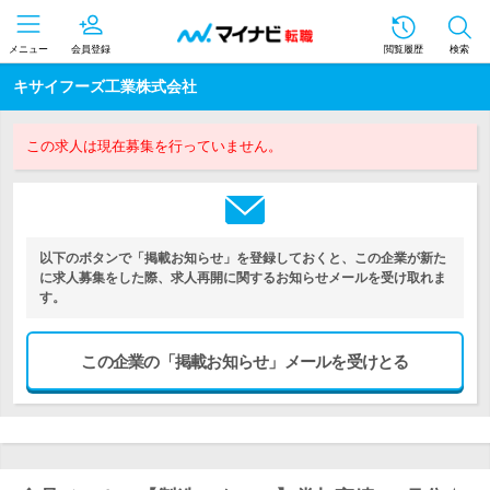
メニュー
会員登録
閲覧履歴
検索
キサイフーズ工業株式会社
この求人は現在募集を行っていません。
以下のボタンで「掲載お知らせ」を登録しておくと、この企業が新た
に求人募集をした際、求人再開に関するお知らせメールを受け取れま
す。
この企業の「掲載お知らせ」メールを受けとる