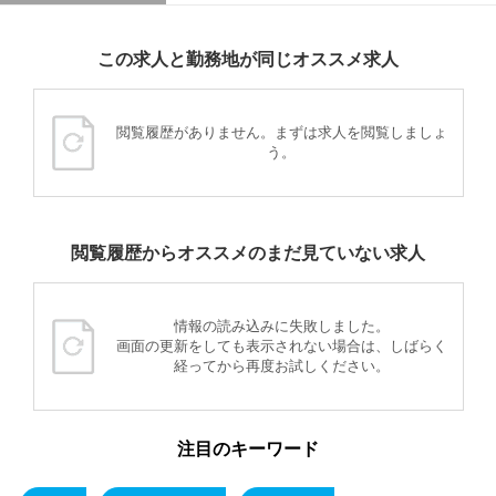
この求人と勤務地が同じオススメ求人
閲覧履歴がありません。まずは求人を閲覧しましょ
う。
閲覧履歴からオススメのまだ見ていない求人
情報の読み込みに失敗しました。
画面の更新をしても表示されない場合は、しばらく
経ってから再度お試しください。
注目のキーワード