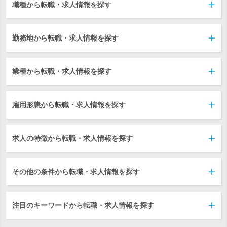
職種から転職・求人情報を探す
勤務地から転職・求人情報を探す
業種から転職・求人情報を探す
雇用形態から転職・求人情報を探す
求人の特徴から転職・求人情報を探す
その他の条件から転職・求人情報を探す
注目のキーワードから転職・求人情報を探す