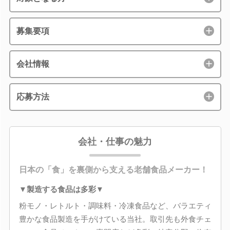
募集要項
会社情報
応募方法
会社・仕事の魅力
日本の「食」を裏側から支える老舗食品メーカー！
▼製造する食品は多彩▼
粉モノ・レトルト・調味料・冷凍食品など、バラエティ
豊かな食品製造を手がけている当社。取引先も外食チェ