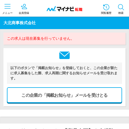
メニュー
会員登録
閲覧履歴
検索
大北商事株式会社
この求人は現在募集を行っていません。
以下のボタンで「掲載お知らせ」を登録しておくと、この企業が新た
に求人募集をした際、求人再開に関するお知らせメールを受け取れま
す。
この企業の「掲載お知らせ」メールを受けとる