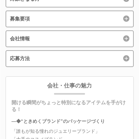
募集要項
会社情報
応募方法
会社・仕事の魅力
開ける瞬間がちょっと特別になるアイテムを手がけ
る！
―◆“ときめくブランド”のパッケージづくり
「誰もが知る憧れのジュエリーブランド」