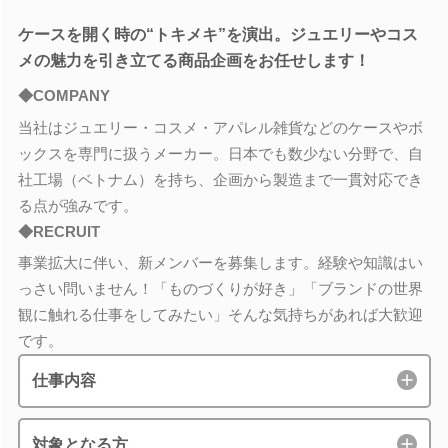
ケースを開く時の“トキメキ”を演出。ジュエリーやコス
メの魅力を引き立てる商品企画をお任せします！
◆COMPANY
当社はジュエリー・コスメ・アパレル雑貨などのケースやボ
ックスを専門に扱うメーカー。日本でも数少ない分野で、自
社工場（ベトナム）を持ち、企画から製造まで一貫対応でき
る点が強みです。
◆RECRUIT
事業拡大に伴い、新メンバーを募集します。経験や知識はい
っさい問いません！「ものづくりが好き」「ブランドの世界
観に触れる仕事をしてみたい」そんな気持ちがあれば大歓迎
です。
仕事内容
対象となる方