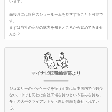
います。
面接時には銀座のショールームを見学することも可能で
す。
まずは当社の商品の魅力を知るところから始めてみませ
んか？
マイナビ転職編集部より
ジュエリーのパッケージを扱う企業は日本国内でも数少
ない。中でも同社は自社工場を持つという強みを持ち、
多くの大手クライアントから厚い信頼を寄せられてい
る。