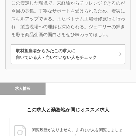
この安定した環境で、未経験からチャレンジできるのが
今回の募集。丁寧なサポートを受けられるため、着実に
スキルアップできる。またベトナム工場研修旅行も行わ
れ、製造現場への理解も深められる。ジュエリーの輝き
を彩る商品企画の面白さをぜひ味わってほしい。
取材担当者からみたこの求人に
向いている人・向いていない人をチェック
求人情報
この求人と勤務地が同じオススメ求人
閲覧履歴がありません。まずは求人を閲覧しましょ
う。