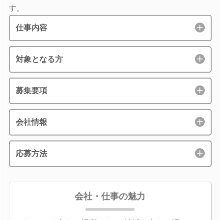
す。
仕事内容
対象となる方
募集要項
会社情報
応募方法
会社・仕事の魅力