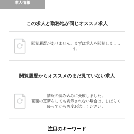
求人情報
この求人と勤務地が同じオススメ求人
閲覧履歴がありません。まずは求人を閲覧しましょ
う。
閲覧履歴からオススメのまだ見ていない求人
情報の読み込みに失敗しました。
画面の更新をしても表示されない場合は、しばらく
経ってから再度お試しください。
注目のキーワード