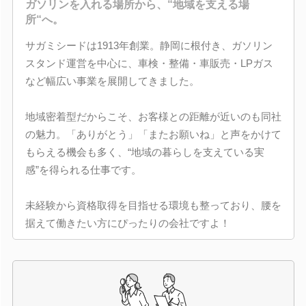
ガソリンを入れる場所から、“地域を支える場
所“へ。
サガミシードは1913年創業。静岡に根付き、ガソリン
スタンド運営を中心に、車検・整備・車販売・LPガス
など幅広い事業を展開してきました。
地域密着型だからこそ、お客様との距離が近いのも同社
の魅力。「ありがとう」「またお願いね」と声をかけて
もらえる機会も多く、“地域の暮らしを支えている実
感”を得られる仕事です。
未経験から資格取得を目指せる環境も整っており、腰を
据えて働きたい方にぴったりの会社ですよ！