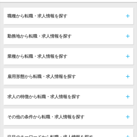
職種から転職・求人情報を探す
勤務地から転職・求人情報を探す
業種から転職・求人情報を探す
雇用形態から転職・求人情報を探す
求人の特徴から転職・求人情報を探す
その他の条件から転職・求人情報を探す