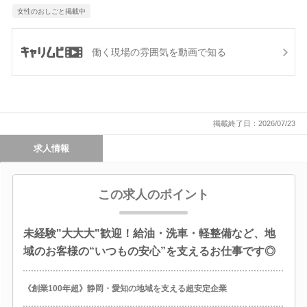
女性のおしごと掲載中
働く現場の雰囲気を動画で知る
掲載終了日：2026/07/23
求人情報
この求人のポイント
未経験"大大大"歓迎！給油・洗車・軽整備など、地
域のお客様の“いつもの安心”を支えるお仕事です◎
《創業100年超》静岡・愛知の地域を支える超安定企業