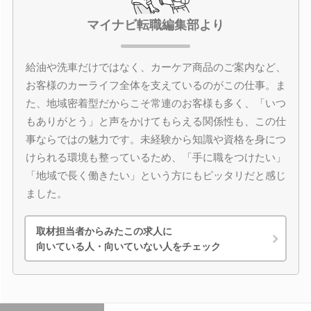
マイナビ転職編集部より
給油や洗車だけではなく、カーケア商品のご案内など、
お客様のカーライフ全体を支えているのがこの仕事。ま
た、地域密着型だからこそ常連のお客様も多く、「いつ
もありがとう」と声をかけてもらえる関係性も、この仕
事ならではの魅力です。未経験から知識や資格を身につ
けられる環境も整っているため、「手に職をつけたい」
「地域で長く働きたい」という方にもピッタリだと感じ
ました。
取材担当者からみたこの求人に
向いている人・向いていない人をチェック