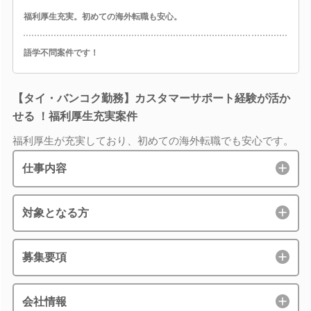
福利厚生充実。初めての海外転職も安心。
語学不問案件です！
【タイ・バンコク勤務】カスタマーサポート経験が活か
せる ！福利厚生充実案件
福利厚生が充実しており、初めての海外転職でも安心です。
仕事内容
対象となる方
募集要項
会社情報