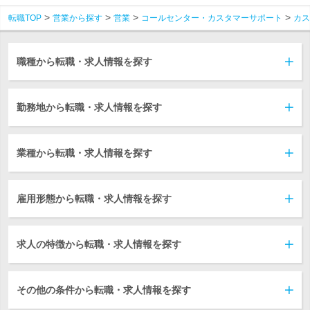
転職TOP
営業から探す
営業
コールセンター・カスタマーサポート
カス
職種から転職・求人情報を探す
勤務地から転職・求人情報を探す
業種から転職・求人情報を探す
雇用形態から転職・求人情報を探す
求人の特徴から転職・求人情報を探す
その他の条件から転職・求人情報を探す