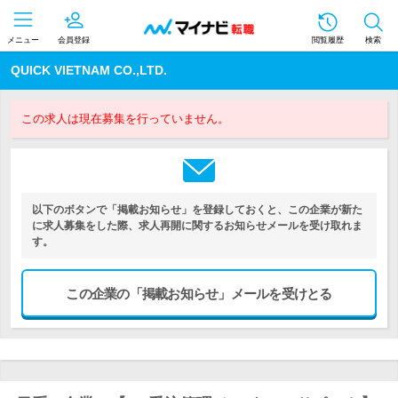
メニュー
会員登録
閲覧履歴
検索
QUICK VIETNAM CO.,LTD.
この求人は現在募集を行っていません。
以下のボタンで「掲載お知らせ」を登録しておくと、この企業が新た
に求人募集をした際、求人再開に関するお知らせメールを受け取れま
す。
この企業の「掲載お知らせ」メールを受けとる