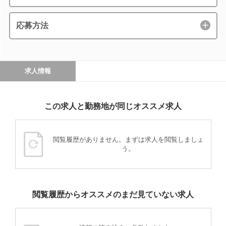
応募方法
求人情報
この求人と勤務地が同じオススメ求人
閲覧履歴がありません。まずは求人を閲覧しましょ
う。
閲覧履歴からオススメのまだ見ていない求人