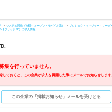
ア
システム開発（WEB・オープン・モバイル系）
プロジェクトマネジャー・リーダー
の【ブリッジSE】の求人情報
TD.
募集を行っていません。
録しておくと、この企業が求人を再開した際にメールでお知らせします
この企業の「掲載お知らせ」メールを受けとる