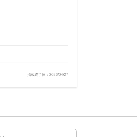
掲載終了日：2026/04/27