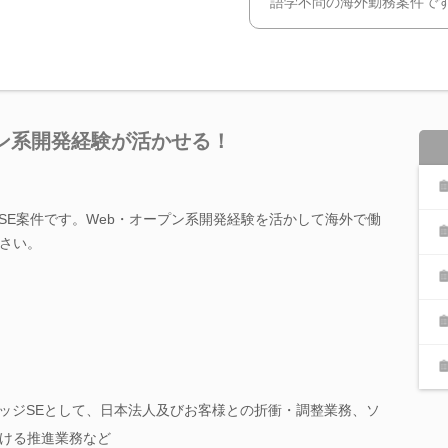
語学不問の海外勤務案件で
ン系開発経験が活かせる！
SE案件です。Web・オープン系開発経験を活かして海外で働
さい。
リッジSEとして、日本法人及びお客様との折衝・調整業務、ソ
ける推進業務など