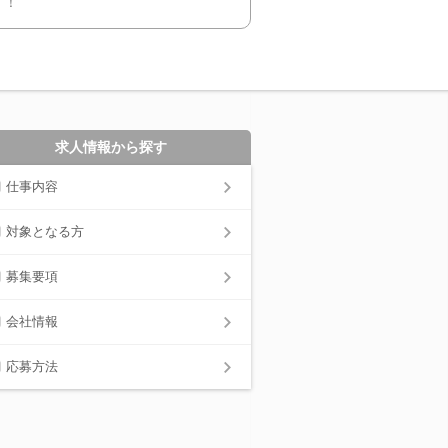
す！
求人情報から探す
仕事内容
対象となる方
募集要項
会社情報
応募方法