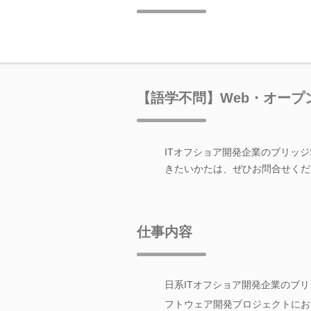
【語学不問】Web・オープ
ITオフショア開発企業のブリッジ
きたいかたは、ぜひお問合せくだ
仕事内容
日系ITオフショア開発企業のブ
フトウェア開発プロジェクトにお