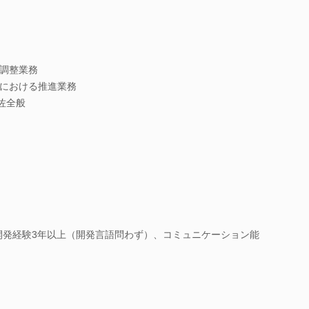
調整業務
における推進業務
佐全般
系開発経験3年以上（開発言語問わず）、コミュニケーション能