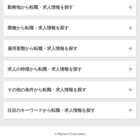
勤務地から転職・求人情報を探す
業種から転職・求人情報を探す
雇用形態から転職・求人情報を探す
求人の特徴から転職・求人情報を探す
その他の条件から転職・求人情報を探す
注目のキーワードから転職・求人情報を探す
© Mynavi Corporation