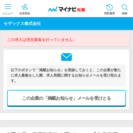
メニュー
会員登録
閲覧履歴
検索
セザックス株式会社
この求人は現在募集を行っていません。
以下のボタンで「掲載お知らせ」を登録しておくと、この企業が新た
に求人募集をした際、求人再開に関するお知らせメールを受け取れま
す。
この企業の「掲載お知らせ」メールを受けとる