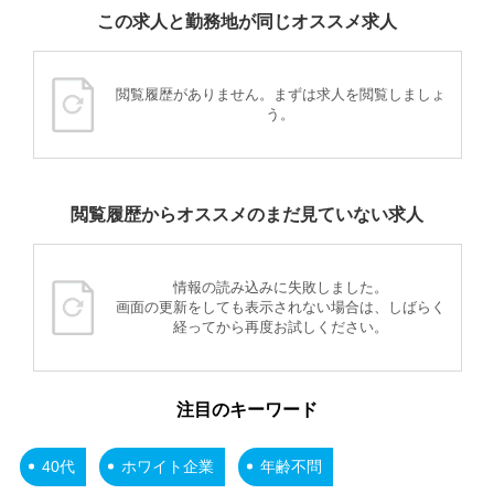
この求人と勤務地が同じオススメ求人
閲覧履歴がありません。まずは求人を閲覧しましょ
う。
閲覧履歴からオススメのまだ見ていない求人
情報の読み込みに失敗しました。
画面の更新をしても表示されない場合は、しばらく
経ってから再度お試しください。
注目のキーワード
40代
ホワイト企業
年齢不問