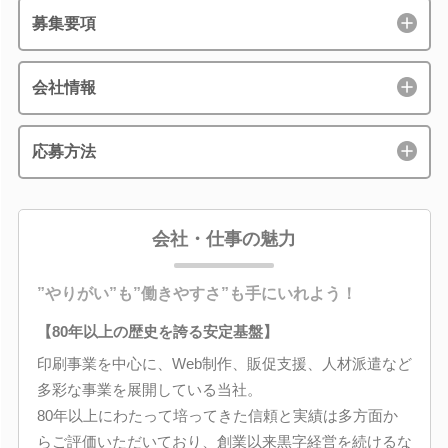
募集要項
会社情報
応募方法
会社・仕事の魅力
”やりがい”も”働きやすさ”も手にいれよう！
【80年以上の歴史を誇る安定基盤】
印刷事業を中心に、Web制作、販促支援、人材派遣など
多彩な事業を展開している当社。
80年以上にわたって培ってきた信頼と実績は多方面か
らご評価いただいており、創業以来黒字経営を続けるな