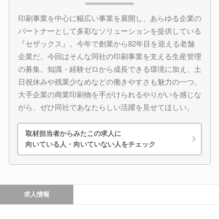
印刷事業を中心に幅広い事業を展開し、あらゆる企業の
パートナーとして多彩なソリューションを提供している
『セザックス』。今年で創業から82年目を迎える老舗
企業だ。今回はそんな同社の印刷事業を支える生産管理
の募集。知識・経験ゼロから成長できる環境に加え、土
日祝休みや残業少なめなどの働きやすさも魅力の一つ。
大手企業の商業印刷物を手がけられるやりがいを感じな
がら、ぜひ同社であなたらしい活躍を見せてほしい。
取材担当者からみたこの求人に
向いている人・向いていない人をチェック
求人情報