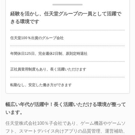
経験を活かし、任天堂グループの一員として活躍で
きる環境です
任天堂100％出資のグループ会社
年間休日125日、完全週休2日制、原則定時退社
正社員登用制度もあり、長く活躍いただけます
転勤なし、安定した働き方ができます
幅広い年代が活躍中！長く活躍いただける環境が整って
います。
任天堂株式会社100％子会社であり、ゲーム機器やゲームソ
フト、スマートデバイス向けアプリの品質管理、運営補助、