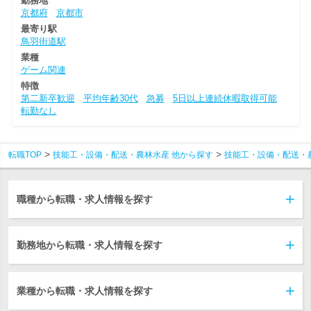
勤務地
京都府
京都市
最寄り駅
鳥羽街道駅
業種
ゲーム関連
特徴
第二新卒歓迎
平均年齢30代
急募
5日以上連続休暇取得可能
転勤なし
転職TOP
技能工・設備・配送・農林水産 他から探す
技能工・設備・配送・
職種から転職・求人情報を探す
勤務地から転職・求人情報を探す
業種から転職・求人情報を探す