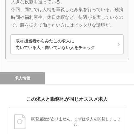
大きな役割を担っている。
今回、同社では人柄を重視した募集を行っている。勤務
時間や福利厚生、休日休暇など、待遇が充実しているの
で、腰を据えて働きたい方にはピッタリな環境だ。
取材担当者からみたこの求人に
向いている人・向いていない人をチェック
求人情報
この求人と勤務地が同じオススメ求人
閲覧履歴がありません。まずは求人を閲覧しましょ
う。