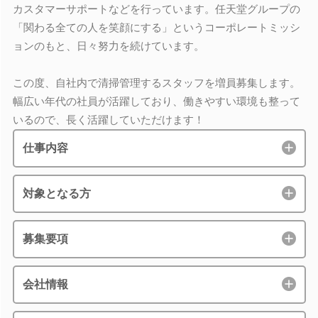
カスタマーサポートなどを行っています。任天堂グループの
「関わる全ての人を笑顔にする」というコーポレートミッシ
ョンのもと、日々努力を続けています。
この度、自社内で清掃管理するスタッフを増員募集します。
幅広い年代の社員が活躍しており、働きやすい環境も整って
いるので、長く活躍していただけます！
仕事内容
対象となる方
募集要項
会社情報