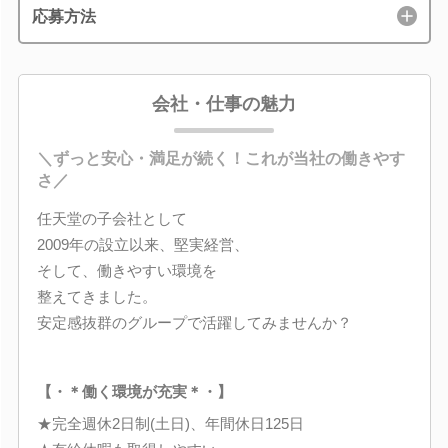
応募方法
会社・仕事の魅力
＼ずっと安心・満足が続く！これが当社の働きやす
さ／
任天堂の子会社として
2009年の設立以来、堅実経営、
そして、働きやすい環境を
整えてきました。
安定感抜群のグループで活躍してみませんか？
【・＊働く環境が充実＊・】
★完全週休2日制(土日)、年間休日125日