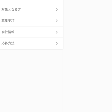
対象となる方
募集要項
会社情報
応募方法