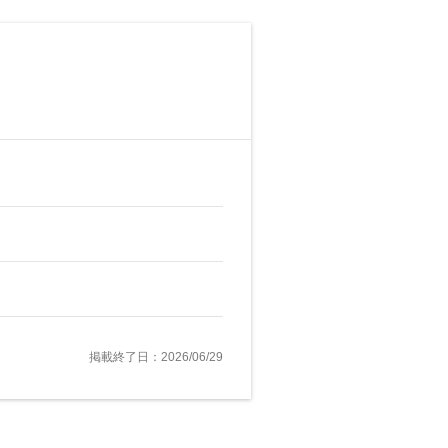
掲載終了日：2026/06/29