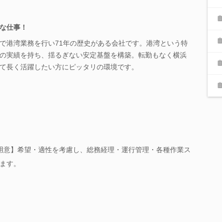
な仕事！
で港湾業務を行い71年の歴史がある会社です。港湾という特
の実績を持ち、揺るぎない安定基盤を構築。転勤もなく横浜
て長く活躍したい方にピッタリの環境です。
用意】希望・適性を考慮し、総務経理・運行管理・各種作業ス
ます。