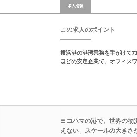
求人情報
この求人のポイント
横浜港の港湾業務を手がけて71
ほどの安定企業で、オフィス
ヨコハマの港で、世界の物
えない、スケールの大きさ