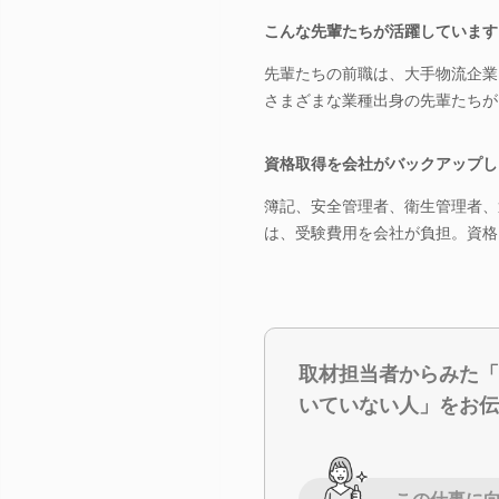
こんな先輩たちが活躍しています
先輩たちの前職は、大手物流企業
さまざまな業種出身の先輩たちが
資格取得を会社がバックアップし
簿記、安全管理者、衛生管理者、
は、受験費用を会社が負担。資格
取材担当者からみた「
いていない人」をお伝