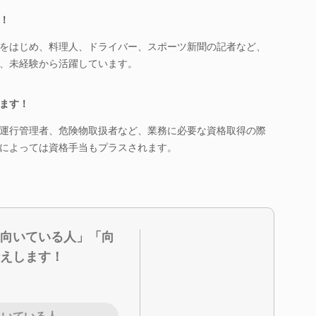
！
をはじめ、料理人、ドライバー、スポーツ新聞の記者など、
、未経験から活躍しています。
ます！
運行管理者、危険物取扱者など、業務に必要な資格取得の際
によっては資格手当もプラスされます。
向いている人」「向
えします！