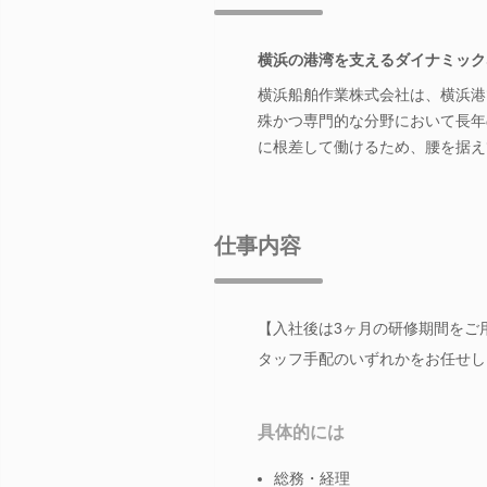
横浜の港湾を支えるダイナミック
横浜船舶作業株式会社は、横浜港
殊かつ専門的な分野において長年
に根差して働けるため、腰を据え
仕事内容
【入社後は3ヶ月の研修期間をご
タッフ手配のいずれかをお任せし
具体的には
総務・経理