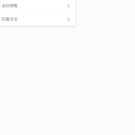
会社情報
応募方法