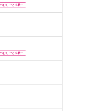
のおしごと掲載中
のおしごと掲載中