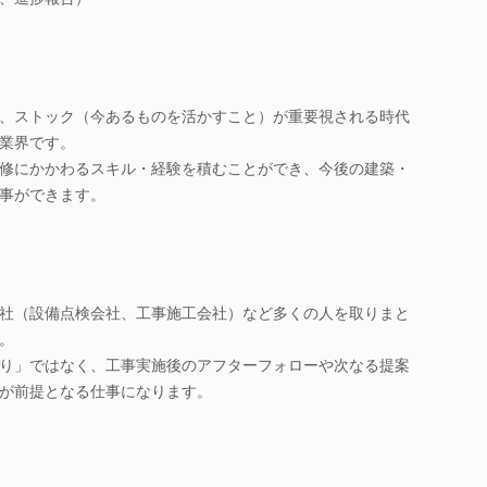
、ストック（今あるものを活かすこと）が重要視される時代
業界です。
修にかかわるスキル・経験を積むことができ、今後の建築・
事ができます。
社（設備点検会社、工事施工会社）など多くの人を取りまと
。
り」ではなく、工事実施後のアフターフォローや次なる提案
が前提となる仕事になります。