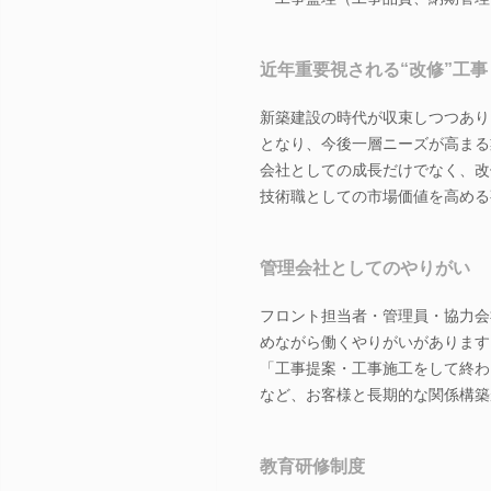
近年重要視される“改修”工事
新築建設の時代が収束しつつあり
となり、今後一層ニーズが高まる
会社としての成長だけでなく、改
技術職としての市場価値を高める
管理会社としてのやりがい
フロント担当者・管理員・協力会
めながら働くやりがいがあります
「工事提案・工事施工をして終わ
など、お客様と長期的な関係構築
教育研修制度