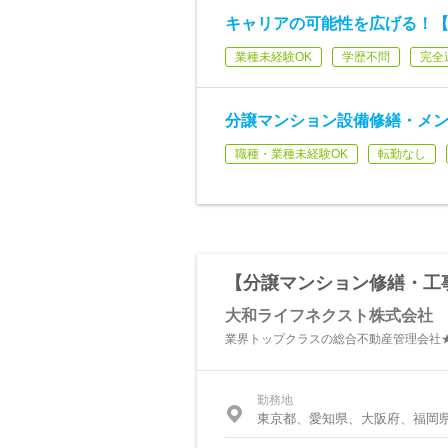
キャリアの可能性を広げる！
業種未経験OK
学歴不問
完全
分譲マンション設備修繕・メ
職種・業種未経験OK
転勤なし
【分譲マンション修繕・工
大和ライフネクスト株式会社
業界トップクラスの総合不動産管理会社
勤務地
東京都、愛知県、大阪府、福岡