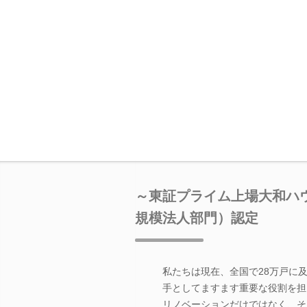
～東証プライム上場大和ハウ
規模法人部門）認定
私たちは現在、全国で28万戸に
手としてますます重要な役割を担
リノベーションだけではなく、そ