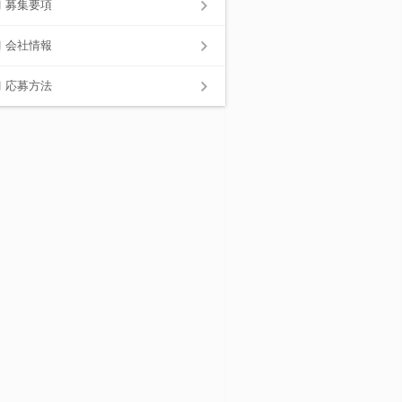
募集要項
会社情報
応募方法