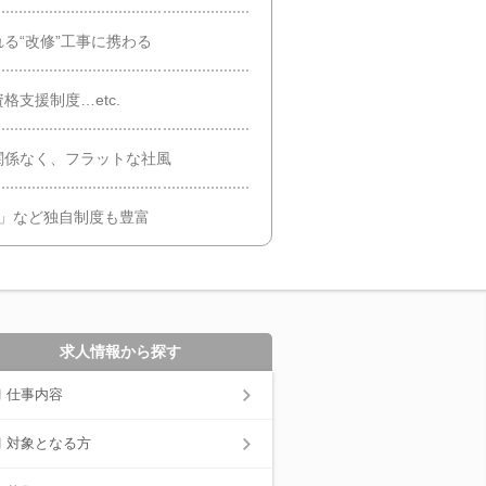
る“改修”工事に携わる
支援制度…etc.
関係なく、フラットな社風
3」など独自制度も豊富
求人情報から探す
仕事内容
対象となる方