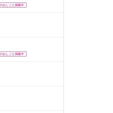
のおしごと掲載中
のおしごと掲載中