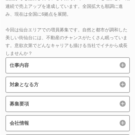
連続で売上アップを達成しています。全国拡大も順調に進
み、現在は全国に6拠点を展開。
今回は仙台エリアでの増員募集です。自然と都市が調和した
美しい街仙台には、不動産のチャンスがたくさん眠っていま
す。意欲次第でどんなキャリアも描ける当社でイチから成長
しませんか？
仕事内容
対象となる方
募集要項
会社情報