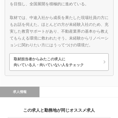
を目指し、全国展開を積極的に進めている。
取材では、中途入社から成長を果たした現場社員の方に
もお話を伺えた。ほとんどの方が未経験入社のため、充
実した教育サポートがあり、不動産業界の基本から教え
てもらえる環境に救われたそう。未経験からリノベーシ
ョンに関わりたい方にはうってつけの環境だ。
取材担当者からみたこの求人に
向いている人・向いていない人をチェック
求人情報
この求人と勤務地が同じオススメ求人