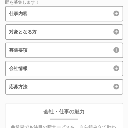
間を募集します！
仕事内容
対象となる方
募集要項
会社情報
応募方法
会社・仕事の魅力
◆業界でも注目の新サービスを、自ら組み立て動か