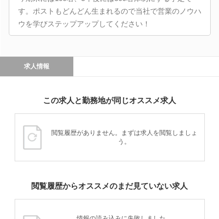
す。ポストもどんどん生まれるので当社で営業のノウハ
ウを学びステップアップしてください！
求人情報
この求人と勤務地が同じオススメ求人
閲覧履歴がありません。まずは求人を閲覧しましょ
う。
閲覧履歴からオススメのまだ見ていない求人
情報の読み込みに失敗しました。