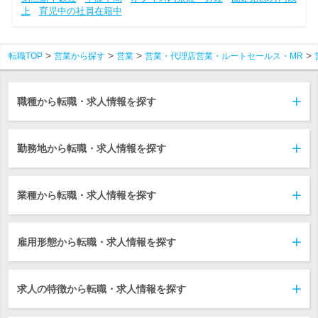
上
育児中の社員在籍中
転職TOP
営業から探す
営業
営業・代理店営業・ルートセールス・MR
職種から転職・求人情報を探す
勤務地から転職・求人情報を探す
業種から転職・求人情報を探す
雇用形態から転職・求人情報を探す
求人の特徴から転職・求人情報を探す