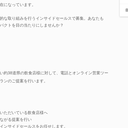
在になっています。
的な取り組みを行うインサイドセールスで募集。あなたも
パクトを目の当たりにしませんか？
い約38道県の飲食店様に対して、電話とオンライン営業ツー
ランのご提案を行います。
いただいている飲食店様へ
ながる提案を行い
インサイドセールスをお任せします。