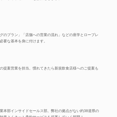
グのプラン」「店舗への営業の流れ」などの座学とロープレ
必要な基本を身に付けます。
の提案営業を担当。慣れてきたら新規飲食店様へのご提案も
業本部インサイドセールス部。弊社の拠点がない約38道県の
効率よくネット予約サービスを提案していく部門！