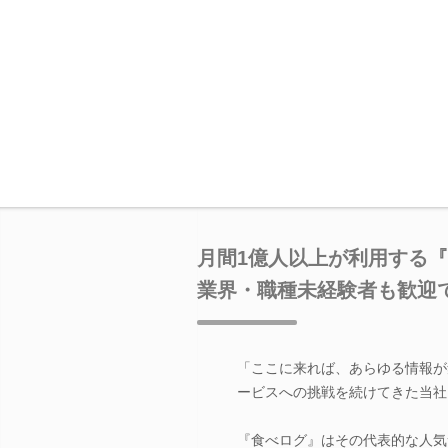
月間1億人以上が利用する
業界・職種未経験者も歓迎
「ここに来れば、あらゆる情報が
ービスへの挑戦を続けてきた当社
『食べログ』はその代表的な人気