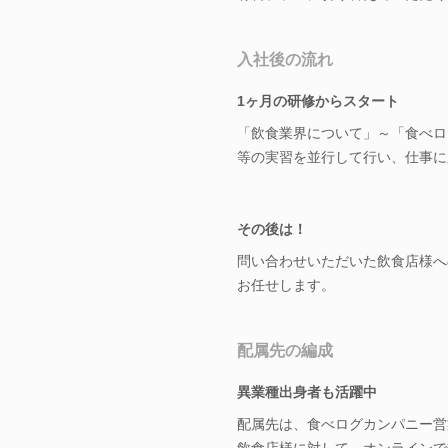
入社後の流れ
1ヶ月の研修からスタート
「飲食業界について」～「食べロ
等の実習を並行して行い、仕事に
その後は！
問い合わせいただいた飲食店様へ
お任せします。
配属先の編成
異業種出身者も活躍中
配属先は、食べログカンパニー営
飲食店様に対して、オンラインで