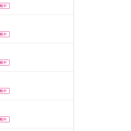
載中
載中
載中
載中
載中