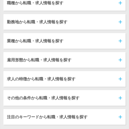
職種から転職・求人情報を探す
勤務地から転職・求人情報を探す
業種から転職・求人情報を探す
雇用形態から転職・求人情報を探す
求人の特徴から転職・求人情報を探す
その他の条件から転職・求人情報を探す
注目のキーワードから転職・求人情報を探す