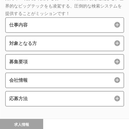
界的なビッグテックをも凌駕する、圧倒的な検索システムを
提供することがミッションです！
仕事内容
対象となる方
募集要項
会社情報
応募方法
求人情報