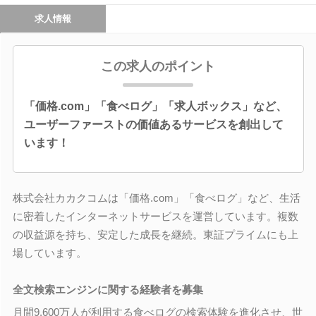
求人情報
この求人のポイント
「価格.com」「食べログ」「求人ボックス」など、
ユーザーファーストの価値あるサービスを創出して
います！
株式会社カカクコムは「価格.com」「食べログ」など、生活
に密着したインターネットサービスを運営しています。複数
の収益源を持ち、安定した成長を継続。東証プライムにも上
場しています。
全文検索エンジンに関する経験者を募集
月間9,600万人が利用する食べログの検索体験を進化させ、世