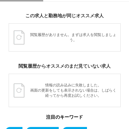
この求人と勤務地が同じオススメ求人
閲覧履歴がありません。まずは求人を閲覧しましょ
う。
閲覧履歴からオススメのまだ見ていない求人
情報の読み込みに失敗しました。
画面の更新をしても表示されない場合は、しばらく
経ってから再度お試しください。
注目のキーワード