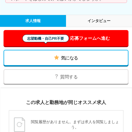
求人情報
インタビュー
応募フォームへ進む
志望動機・自己PR不要
気になる
質問する
この求人と勤務地が同じオススメ求人
閲覧履歴がありません。まずは求人を閲覧しましょ
う。