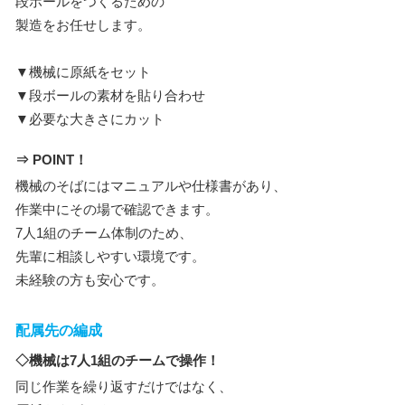
段ボールをつくるための
製造をお任せします。
▼機械に原紙をセット
▼段ボールの素材を貼り合わせ
▼必要な大きさにカット
⇒ POINT！
機械のそばにはマニュアルや仕様書があり、
作業中にその場で確認できます。
7人1組のチーム体制のため、
先輩に相談しやすい環境です。
未経験の方も安心です。
配属先の編成
◇機械は7人1組のチームで操作！
同じ作業を繰り返すだけではなく、