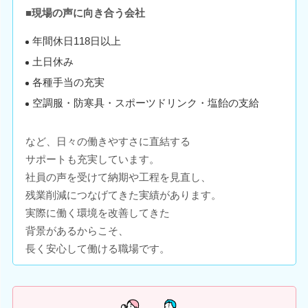
■現場の声に向き合う会社
年間休日118日以上
土日休み
各種手当の充実
空調服・防寒具・スポーツドリンク・塩飴の支給
など、日々の働きやすさに直結する
サポートも充実しています。
社員の声を受けて納期や工程を見直し、
残業削減につなげてきた実績があります。
実際に働く環境を改善してきた
背景があるからこそ、
長く安心して働ける職場です。