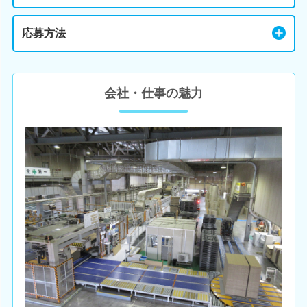
応募方法
会社・仕事の魅力