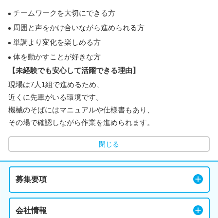
チームワークを大切にできる方
周囲と声をかけ合いながら進められる方
単調より変化を楽しめる方
体を動かすことが好きな方
【未経験でも安心して活躍できる理由】
現場は7人1組で進めるため、
近くに先輩がいる環境です。
機械のそばにはマニュアルや仕様書もあり、
その場で確認しながら作業を進められます。
閉じる
募集要項
会社情報