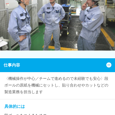
仕事内容
〈機械操作が中心／チームで進めるので未経験でも安心〉段
ボールの原紙を機械にセットし、貼り合わせやカットなどの
製造業務を担当します
具体的には