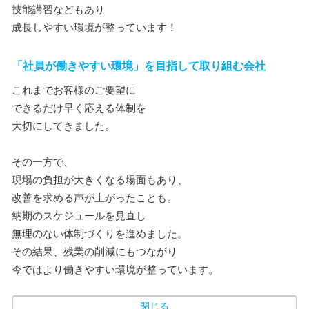
技能講習などもあり
成長しやすい環境が整っています！
「社員が働きやすい環境」を目指して取り組む会社
これまでお客様のご要望に
できるだけ早く応える体制を
大切にしてきました。
その一方で、
現場の負担が大きくなる場面もあり、
改善を求める声が上がったことも。
納期のスケジュールを見直し
無理のない体制づくりを進めました。
その結果、残業の削減にもつながり
今ではより働きやすい環境が整っています。
閉じる