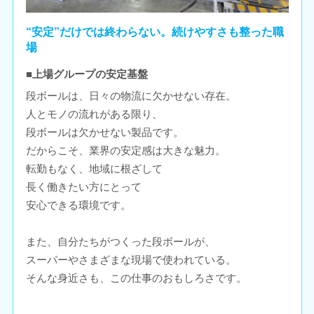
“安定”だけでは終わらない。続けやすさも整った職
場
■上場グループの安定基盤
段ボールは、日々の物流に欠かせない存在。
人とモノの流れがある限り、
段ボールは欠かせない製品です。
だからこそ、業界の安定感は大きな魅力。
転勤もなく、地域に根ざして
長く働きたい方にとって
安心できる環境です。
また、自分たちがつくった段ボールが、
スーパーやさまざまな現場で使われている。
そんな身近さも、この仕事のおもしろさです。