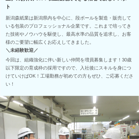
ト
新潟森紙業は新潟県内を中心に、段ボールを製造・販売して
いる包装のプロフェッショナル企業です。これまで培ってき
た技術やノウハウを駆使し、最高水準の品質を追求し、お客
様のご要望に幅広くお応えしてきました。
＼未経験歓迎／
今回は、組織強化に伴い新しい仲間を増員募集します！30歳
以下限定の育成枠の採用ですので、入社後にスキルを身につ
けていけばOK！工場勤務が初めての方もぜひ、ご応募くださ
い！