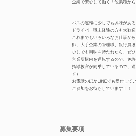
企業で安心して働く！他業種から
バスの運転に少しでも興味がある
ドライバー職未経験の方も大歓迎
これまでもいろいろなお仕事から
師、大手企業の管理職、銀行員ほ
少しでも興味を持たれたら、ぜひ
営業所構内を運転するので、免許
指導教官が同乗しているので、運
す）
お電話のほかLINEでも受付し
ご参加をお待ちしています！！
募集要項