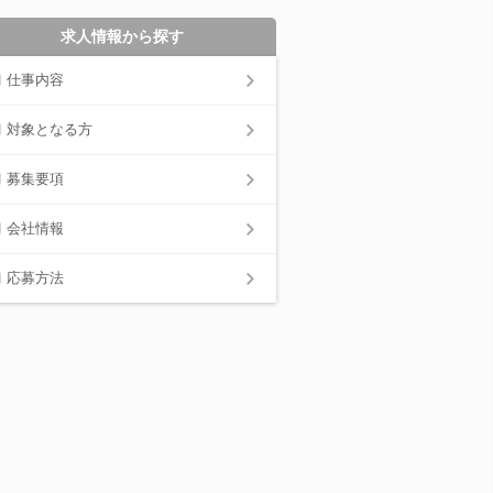
求人情報から探す
仕事内容
対象となる方
募集要項
会社情報
応募方法