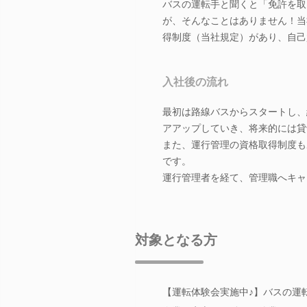
バスの運転手と聞くと「免許を取
が、そんなことはありません！当
得制度（当社規定）があり、自己
入社後の流れ
最初は路線バスからスタートし、
アアップしていき、将来的には貸
また、運行管理の資格取得制度も
です。
運行管理者を経て、管理職へキャ
対象となる方
【運転体験会実施中♪】バスの運