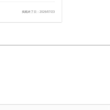
掲載終了日：2026/07/23