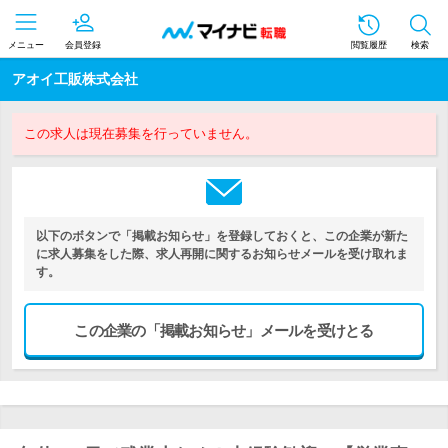
メニュー
会員登録
閲覧履歴
検索
アオイ工販株式会社
この求人は現在募集を行っていません。
以下のボタンで「掲載お知らせ」を登録しておくと、この企業が新た
に求人募集をした際、求人再開に関するお知らせメールを受け取れま
す。
この企業の「掲載お知らせ」メールを受けとる