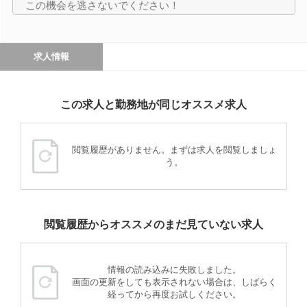
この機会を逃さないでください！
求人情報
この求人と勤務地が同じオススメ求人
閲覧履歴がありません。まずは求人を閲覧しましょ
う。
閲覧履歴からオススメのまだ見ていない求人
情報の読み込みに失敗しました。
画面の更新をしても表示されない場合は、しばらく
経ってから再度お試しください。