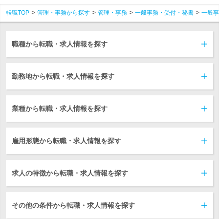
転職TOP
管理・事務から探す
管理・事務
一般事務・受付・秘書
一般事
職種から転職・求人情報を探す
勤務地から転職・求人情報を探す
業種から転職・求人情報を探す
雇用形態から転職・求人情報を探す
求人の特徴から転職・求人情報を探す
その他の条件から転職・求人情報を探す