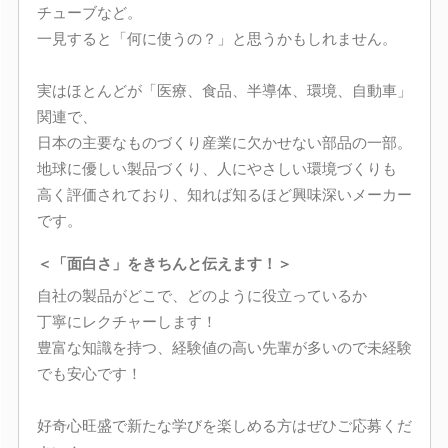
チューブなど。
一見すると「何に使うの？」と思うかもしれません。
実はほとんどが「医療、食品、半導体、環境、自動車」
関連で、
日本の主要なものづくり産業に欠かせない部品の一部。
地球に優しい製品づくり、人にやさしい環境づくりも
高く評価されており、知れば知るほど興味深いメーカー
です。
＜「面白さ」をきちんと伝えます！＞
自社の製品がどこで、どのように役立っているか
丁寧にレクチャーします！
豊富な知識を持つ、経験値の高い先輩が多いので未経験
でも安心です！
好奇心旺盛で新たな学びを楽しめる方はぜひご応募くだ