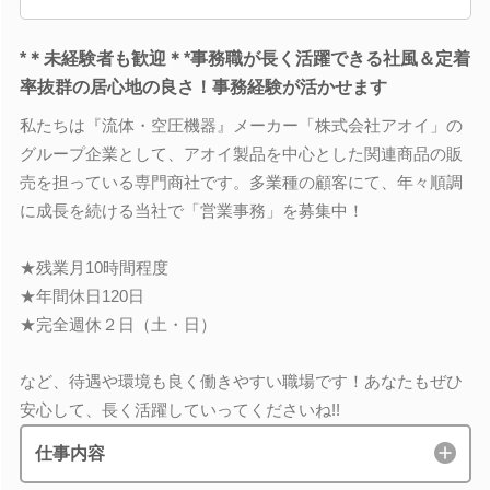
*＊未経験者も歓迎＊*事務職が長く活躍できる社風＆定着
率抜群の居心地の良さ！事務経験が活かせます
私たちは『流体・空圧機器』メーカー「株式会社アオイ」の
グループ企業として、アオイ製品を中心とした関連商品の販
売を担っている専門商社です。多業種の顧客にて、年々順調
に成長を続ける当社で「営業事務」を募集中！
★残業月10時間程度
★年間休日120日
★完全週休２日（土・日）
など、待遇や環境も良く働きやすい職場です！あなたもぜひ
安心して、長く活躍していってくださいね!!
仕事内容