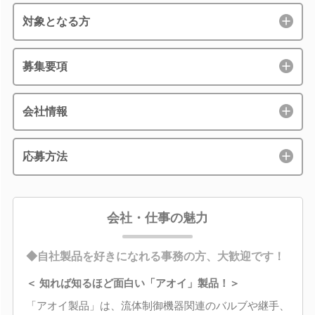
対象となる方
募集要項
会社情報
応募方法
会社・仕事の魅力
◆自社製品を好きになれる事務の方、大歓迎です！
＜ 知れば知るほど面白い「アオイ」製品！＞
「アオイ製品」は、流体制御機器関連のバルブや継手、