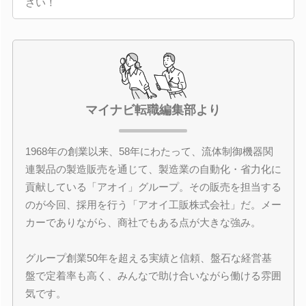
さい！
マイナビ転職編集部より
1968年の創業以来、58年にわたって、流体制御機器関
連製品の製造販売を通じて、製造業の自動化・省力化に
貢献している「アオイ」グループ。その販売を担当する
のが今回、採用を行う「アオイ工販株式会社」だ。メー
カーでありながら、商社でもある点が大きな強み。
グループ創業50年を超える実績と信頼、盤石な経営基
盤で定着率も高く、みんなで助け合いながら働ける雰囲
気です。