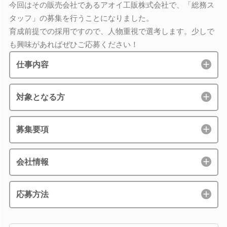
今回はその販売会社であるアオイ工販株式会社で、「総務ス
タッフ」の募集を行うことになりました。
育成前提での採用ですので、人物重視で選考します。少しで
も興味があればぜひご応募ください！
仕事内容
対象となる方
募集要項
会社情報
応募方法