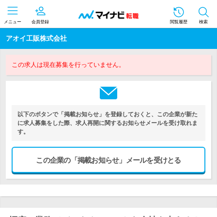
メニュー
会員登録
閲覧履歴
検索
アオイ工販株式会社
この求人は現在募集を行っていません。
以下のボタンで「掲載お知らせ」を登録しておくと、この企業が新た
に求人募集をした際、求人再開に関するお知らせメールを受け取れま
す。
この企業の「掲載お知らせ」メールを受けとる