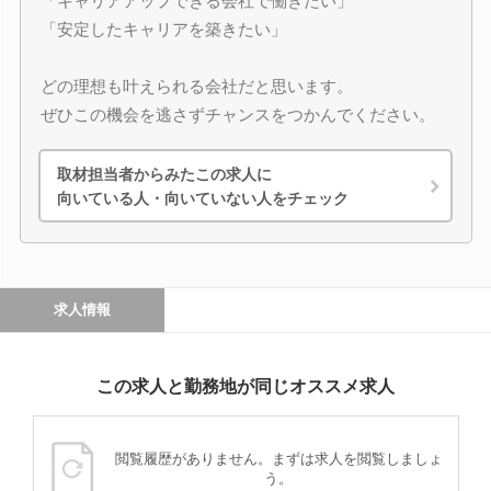
「キャリアアップできる会社で働きたい」
「安定したキャリアを築きたい」
どの理想も叶えられる会社だと思います。
ぜひこの機会を逃さずチャンスをつかんでください。
取材担当者からみたこの求人に
向いている人・向いていない人をチェック
求人情報
この求人と勤務地が同じオススメ求人
閲覧履歴がありません。まずは求人を閲覧しましょ
う。