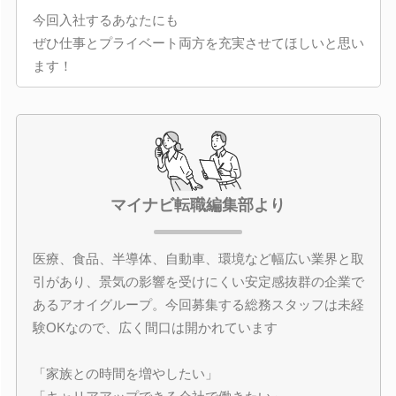
今回入社するあなたにも
ぜひ仕事とプライベート両方を充実させてほしいと思い
ます！
マイナビ転職編集部より
医療、食品、半導体、自動車、環境など幅広い業界と取
引があり、景気の影響を受けにくい安定感抜群の企業で
あるアオイグループ。今回募集する総務スタッフは未経
験OKなので、広く間口は開かれています
「家族との時間を増やしたい」