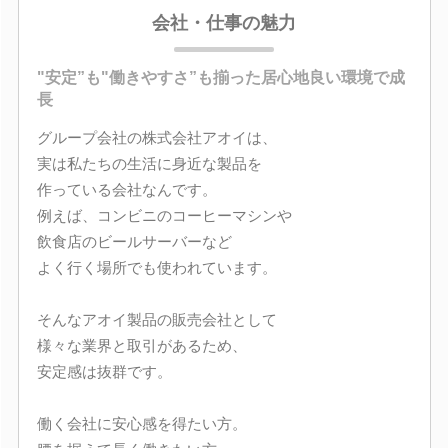
会社・仕事の魅力
"安定”も"働きやすさ”も揃った居心地良い環境で成
長
グループ会社の株式会社アオイは、
実は私たちの生活に身近な製品を
作っている会社なんです。
例えば、コンビニのコーヒーマシンや
飲食店のビールサーバーなど
よく行く場所でも使われています。
そんなアオイ製品の販売会社として
様々な業界と取引があるため、
安定感は抜群です。
働く会社に安心感を得たい方。