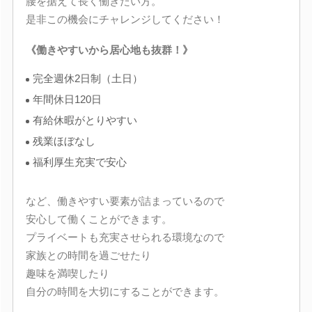
腰を据えて長く働きたい方。
是非この機会にチャレンジしてください！
《働きやすいから居心地も抜群！》
完全週休2日制（土日）
年間休日120日
有給休暇がとりやすい
残業ほぼなし
福利厚生充実で安心
など、働きやすい要素が詰まっているので
安心して働くことができます。
プライベートも充実させられる環境なので
家族との時間を過ごせたり
趣味を満喫したり
自分の時間を大切にすることができます。