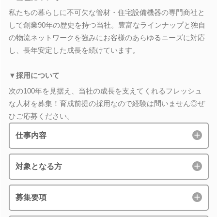
私たちの暮らしに不可欠な管材・住宅設備機器の専門商社と
して創業90年の歴史を持つ当社。豊富なラインナップと独自
の物流ネットワークを強みにお客様のあらゆるニーズに対応
し、長年安定した成長を続けています。
▼採用について
次の100年を見据え、当社の成長を支えてくれるフレッシュ
な人材を募集！育成前提の採用なので経験は問いません◎ぜ
ひご応募ください。
仕事内容
対象となる方
募集要項