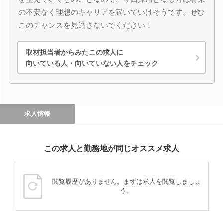
の不安なく理想のキャリアを築いていけそうです。ぜひ
このチャンスを見逃さないでください！
取材担当者からみたこの求人に
向いている人・向いていない人をチェック
求人情報
この求人と勤務地が同じオススメ求人
閲覧履歴がありません。まずは求人を閲覧しましょ
う。