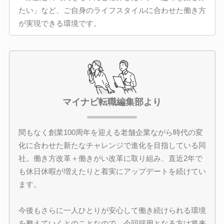
たい」など、ご自身のライフスタイルに合わせた働き方
が実現できる環境です。
マイナビ転職編集部より
間もなく創業100周年を迎える老舗企業ながら時代の変
化に合わせた新たなチャレンジで進化を目指している同
社。働き方改革＋働きがい改革に取り組み、直近2年で
も休日休暇が増えたりと着実にアップデートを続けてい
ます。
今後もさらに一人ひとりが安心して働き続けられる環境
を整えていくとのことなので、今回採用となる方は将来