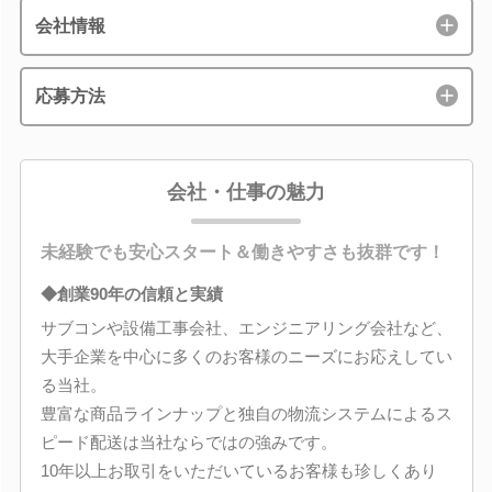
会社情報
応募方法
会社・仕事の魅力
未経験でも安心スタート＆働きやすさも抜群です！
◆創業90年の信頼と実績
サブコンや設備工事会社、エンジニアリング会社など、
大手企業を中心に多くのお客様のニーズにお応えしてい
る当社。
豊富な商品ラインナップと独自の物流システムによるス
ピード配送は当社ならではの強みです。
10年以上お取引をいただいているお客様も珍しくあり