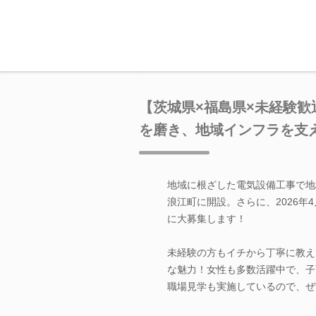
【茨城県×福島県×未経験
を磨き、地域インフラを支
地域に根ざした電気設備工事で地
浪江町に開設。さらに、2026
に大募集します！
未経験の方もイチから丁寧に教え
な魅力！女性も多数活躍中で、子
職場見学も実施しているので、ぜ