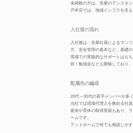
未経験の方は、先輩のアシスタン
戸本店では、地域インフラを支え
入社後の流れ
入社後は、先輩社員によるマンツ
方、安全管理の基本など、基礎の
現場での実践的なサポートはもち
担！勉強会なども開催しており、
配属先の編成
20代～30代の若手メンバーが
当社では現場代理人を務める社員
産休や育休の取得実績もあり、ラ
ームです。
アットホームで何でも相談しやす