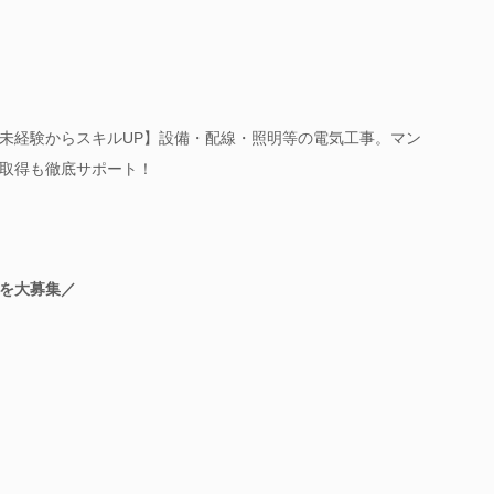
未経験からスキルUP】設備・配線・照明等の電気工事。マン
取得も徹底サポート！
を大募集／