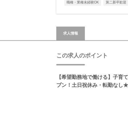
職種・業種未経験OK
第二新卒歓迎
求人情報
この求人のポイント
【希望勤務地で働ける】子育
プン！土日祝休み・転勤なし