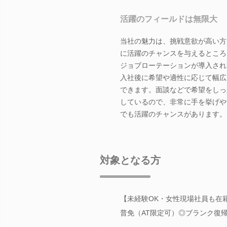
活躍のフィールドは無限大
当社の魅力は、挑戦意欲が高い方
に活躍のチャンスを与えるところ
ジョブローテーションが導入され
入社後に希望や適性に応じて幅広
できます。面談などで希望をしっ
しているので、非常に手を挙げや
でも活躍のチャンスがあります。
対象となる方
【未経験OK・女性現場社員も在
普免（AT限定可）◎ブランク復帰