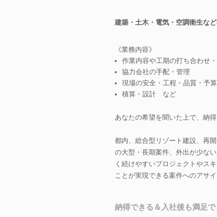
建築・土木・電気・空調衛生など
《業務内容》
作業内容や工期の打ち合わせ・
協力会社の手配・管理
現場の安全・工程・品質・予算
積算・設計 など
あなたの希望を聞いた上で、納得
都内、総合型リゾート建設、再開
の大型・長期案件、外出が少ない
く続けやすいプロジェクトやスキ
ことが実現できる案件へのアサイ
納得できる＆入社後も満足で