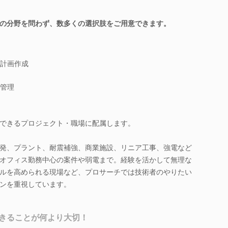
の分野を問わず、数多くの選択肢をご用意できます。
計画作成
管理
できるプロジェクト・職場に配属します。
発、プラント、耐震補強、商業施設、リニア工事、強電など
オフィス勤務中心の案件や弱電まで。経験を活かして無理な
ルを高められる現場など、プロサーチでは技術者のやりたい
ンを重視しています。
きることが何より大切！