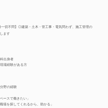
／年齢一切不問】◎建築・土木・管工事・電気問わず、施工管理の
します
科出身者
現場経験がある方
分野の経験
ペースで働きたい」
職場を探してくれるから、助かる」