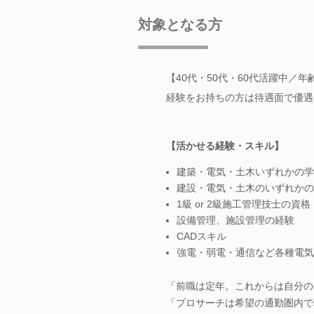
対象となる方
【40代・50代・60代活躍中
経験をお持ちの方は待遇面で優遇
【活かせる経験・スキル】
建築・電気・土木いずれかの学
建設・電気・土木のいずれかの
1級 or 2級施工管理技士の資格
設備管理、施設管理の経験
CADスキル
強電・弱電・通信など各種電気
「前職は定年。これからは自分の
「プロサーチは希望の通勤圏内で