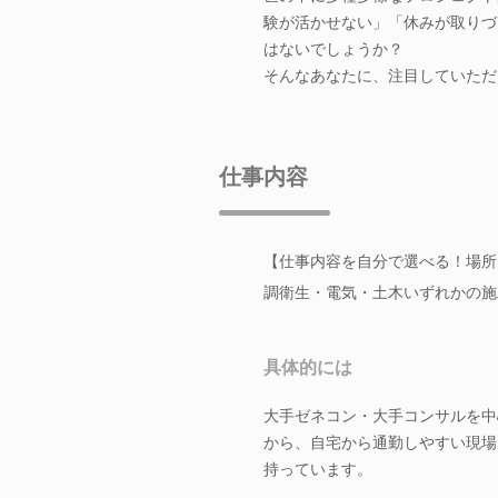
験が活かせない」「休みが取りづ
はないでしょうか？
そんなあなたに、注目していただ
仕事内容
【仕事内容を自分で選べる！場所
調衛生・電気・土木いずれかの施
具体的には
大手ゼネコン・大手コンサルを中
から、自宅から通勤しやすい現場
持っています。