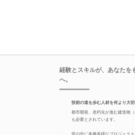
経験とスキルが、あなたを
へ。
技術の道を歩む人材を何より大切
都市開発、老朽化が進む建造物（
も必要とされています。
世の中に多種多様なプロジェクト