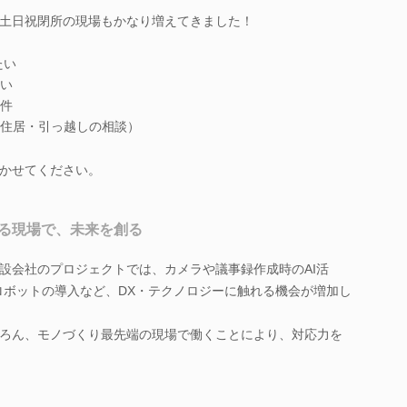
土日祝閉所の現場もかなり増えてきました！
たい
い
件
住居・引っ越しの相談）
かせてください。
る現場で、未来を創る
設会社のプロジェクトでは、カメラや議事録作成時のAI活
しロボットの導入など、DX・テクノロジーに触れる機会が増加し
ろん、モノづくり最先端の現場で働くことにより、対応力を