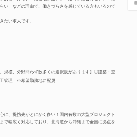
らい」などの理由で、働きづらさを感じている方もいるので
きたい求人です。
、規模、分野問わず数多くの選択肢があります】◎建築・空
工管理 ※希望勤務地に配属
心に、提携先がとにかく多い！国内有数の大型プロジェクト
まで幅広く対応しており、北海道から沖縄まで全国に拠点を