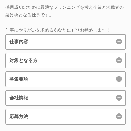
採用成功のために最適なプランニングを考え企業と求職者の
架け橋となる仕事です。
仕事にやりがいを求めるあなたにぜひお勧めします！
仕事内容
対象となる方
募集要項
会社情報
応募方法