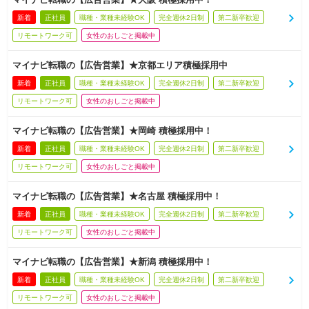
新着
正社員
職種・業種未経験OK
完全週休2日制
第二新卒歓迎
リモートワーク可
女性のおしごと掲載中
マイナビ転職の【広告営業】★京都エリア積極採用中
新着
正社員
職種・業種未経験OK
完全週休2日制
第二新卒歓迎
リモートワーク可
女性のおしごと掲載中
マイナビ転職の【広告営業】★岡崎 積極採用中！
新着
正社員
職種・業種未経験OK
完全週休2日制
第二新卒歓迎
リモートワーク可
女性のおしごと掲載中
マイナビ転職の【広告営業】★名古屋 積極採用中！
新着
正社員
職種・業種未経験OK
完全週休2日制
第二新卒歓迎
リモートワーク可
女性のおしごと掲載中
マイナビ転職の【広告営業】★新潟 積極採用中！
新着
正社員
職種・業種未経験OK
完全週休2日制
第二新卒歓迎
リモートワーク可
女性のおしごと掲載中