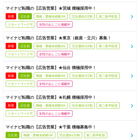
マイナビ転職の【広告営業】★茨城 積極採用中！
新着
正社員
職種・業種未経験OK
完全週休2日制
第二新卒歓迎
リモートワーク可
女性のおしごと掲載中
マイナビ転職の【広告営業】★東京（銀座・立川）募集！
新着
正社員
職種・業種未経験OK
完全週休2日制
第二新卒歓迎
リモートワーク可
女性のおしごと掲載中
マイナビ転職の【広告営業】★仙台 積極採用中！
新着
正社員
職種・業種未経験OK
完全週休2日制
第二新卒歓迎
リモートワーク可
女性のおしごと掲載中
マイナビ転職の【広告営業】★札幌 積極採用中！
新着
正社員
職種・業種未経験OK
完全週休2日制
第二新卒歓迎
リモートワーク可
女性のおしごと掲載中
マイナビ転職の【広告営業】★千葉 積極募集中！
正社員
職種・業種未経験OK
完全週休2日制
第二新卒歓迎