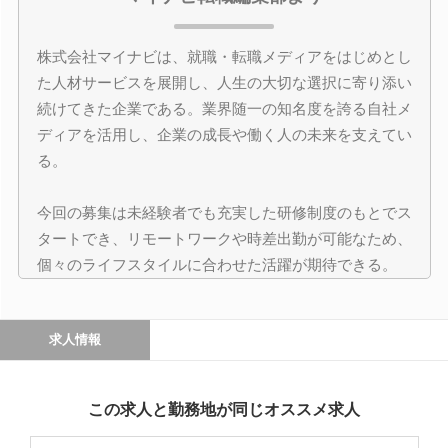
株式会社マイナビは、就職・転職メディアをはじめとし
た人材サービスを展開し、人生の大切な選択に寄り添い
続けてきた企業である。業界随一の知名度を誇る自社メ
ディアを活用し、企業の成長や働く人の未来を支えてい
る。
今回の募集は未経験者でも充実した研修制度のもとでス
タートでき、リモートワークや時差出勤が可能なため、
個々のライフスタイルに合わせた活躍が期待できる。
求人情報
この求人と勤務地が同じオススメ求人