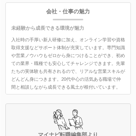
会社・仕事の魅力
未経験から成長できる環境が魅力
入社時の手厚い新人研修に加え、オンライン学習や資格
取得支援などサポート体制が充実しています。専門知識
や営業ノウハウもゼロから身につけることができ、初め
ての業界・職種でも安心してチャレンジできます。先輩
たちの実体験も共有されるので、リアルな営業スキルが
どんどん身につきます。20代中心の活気ある職場で仲
間と相談しながら成長できる風土が根付いています。
マイナビ転職編集部より