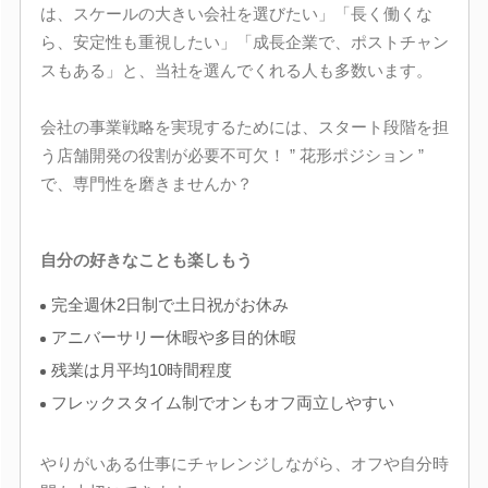
は、スケールの大きい会社を選びたい」「長く働くな
ら、安定性も重視したい」「成長企業で、ポストチャン
スもある」と、当社を選んでくれる人も多数います。
会社の事業戦略を実現するためには、スタート段階を担
う店舗開発の役割が必要不可欠！ ” 花形ポジション ”
で、専門性を磨きませんか？
自分の好きなことも楽しもう
完全週休2日制で土日祝がお休み
アニバーサリー休暇や多目的休暇
残業は月平均10時間程度
フレックスタイム制でオンもオフ両立しやすい
やりがいある仕事にチャレンジしながら、オフや自分時