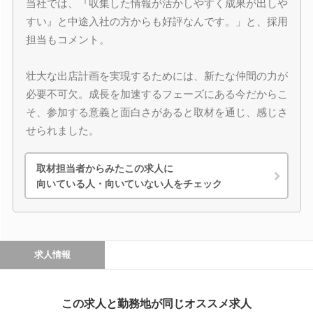
当社では、『収集した情報が活かしやすく成果が出しや
すい』と中途入社の方からも好評なんです。」と、採用
担当もコメント。
壮大な出店計画を実現するためには、新たな仲間の力が
必要不可欠。成長を加速するフェーズにある今だからこ
そ、参加する意義と面白さがあると取材を通じ、感じさ
せられました。
取材担当者からみたこの求人に
向いている人・向いていない人をチェック
求人情報
この求人と勤務地が同じオススメ求人