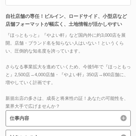
自社店舗の専任！ビルイン、ロードサイド、小型店など
店舗フォーマットが幅広く、土地情報が活かしやすい
『ほっともっと』『やよい軒』など国内外に約3,000店を展
開。店舗・ブランド名を知らない人はいない！というくら
い、圧倒的な知名度を誇っています。
さらなる事業拡大を進めていくため、今後5年で『ほっともっ
と』2,500店→4,000店舗・『やよい軒』350店→800店舗に、
増やしていく計画です。
新規出店の多さは、成長と将来性の証！あなたの可能性を、
業界大手で広げませんか？
仕事内容