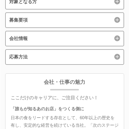
対象となる方
募集要項
会社情報
応募方法
会社・仕事の魅力
ここだけのキャリアに、ご注目ください！
「誰もが知るあのお店」をつくる側に
日本の食をリードする存在として、60年以上の歴史を
有し、安定的な経営を続けている当社。「次のステージ