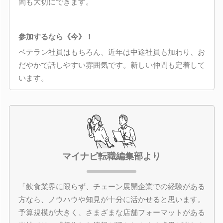
間も大切にできます。
参加するなら《今》！
ベテラン社員はもちろん、近年は中途社員も加わり、お
だやかで話しやすい雰囲気です。新しい仲間も定着して
います。
マイナビ転職編集部より
「飲食業界に限らず、チェーン展開企業での経験がある
方なら、ノウハウや知見が十分に活かせると思います。
予算規模が大きく、さまざまな店舗フォーマットがある