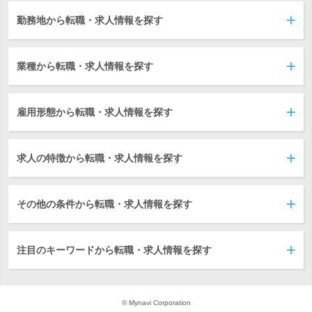
勤務地から転職・求人情報を探す
業種から転職・求人情報を探す
雇用形態から転職・求人情報を探す
求人の特徴から転職・求人情報を探す
その他の条件から転職・求人情報を探す
注目のキーワードから転職・求人情報を探す
© Mynavi Corporation