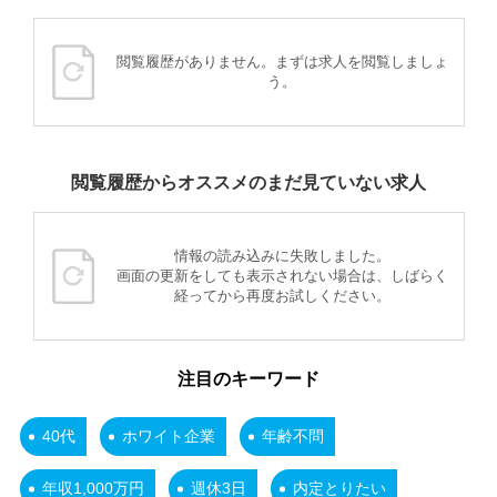
閲覧履歴がありません。まずは求人を閲覧しましょ
う。
閲覧履歴からオススメのまだ見ていない求人
情報の読み込みに失敗しました。
画面の更新をしても表示されない場合は、しばらく
経ってから再度お試しください。
注目のキーワード
40代
ホワイト企業
年齢不問
年収1,000万円
週休3日
内定とりたい