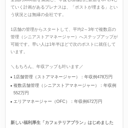
ていく計画があるプレナスは、「ポストが埋まる」とい
う状況とは無縁の会社です。
1店舗の管理からスタートして、平均2～3年で複数店の
管理（シニアストアマネージャー）へステップアップが
可能です。早い人は1年半ほどで次のポストに就任して
います。
＼もちろん、年収アップも叶います／
1店舗管理（ストアマネージャー）：年収例478万円
複数店舗管理（シニアストアマネージャー）：年収例
552万円
エリアマネージャー（OFC）：年収例672万円
新しい福利厚生「カフェテリアプラン」はじめました