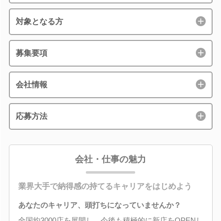
対象となる方
募集要項
会社情報
応募方法
会社・仕事の魅力
業界大手で納得感の持てるキャリアをはじめよう
あなたのキャリア、頭打ちになっていませんか？
全国約3000店を展開し、今後も積極的に新店をOPENし