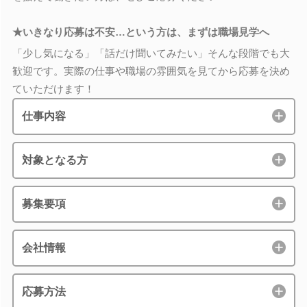
★いきなり応募は不安…という方は、まずは職場見学へ
「少し気になる」「話だけ聞いてみたい」そんな段階でも大
歓迎です。実際の仕事や職場の雰囲気を見てから応募を決め
ていただけます！
仕事内容
対象となる方
募集要項
会社情報
応募方法