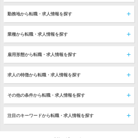
勤務地から転職・求人情報を探す
業種から転職・求人情報を探す
雇用形態から転職・求人情報を探す
求人の特徴から転職・求人情報を探す
その他の条件から転職・求人情報を探す
注目のキーワードから転職・求人情報を探す