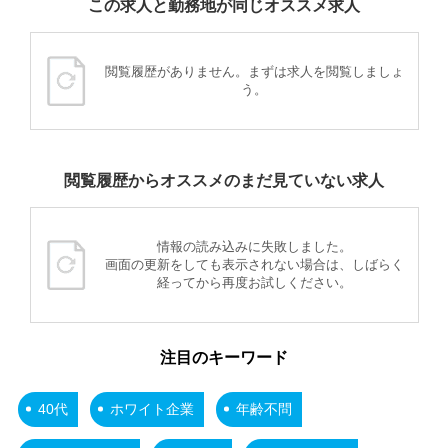
この求人と勤務地が同じオススメ求人
閲覧履歴がありません。まずは求人を閲覧しましょ
う。
閲覧履歴からオススメのまだ見ていない求人
情報の読み込みに失敗しました。
画面の更新をしても表示されない場合は、しばらく
経ってから再度お試しください。
注目のキーワード
40代
ホワイト企業
年齢不問